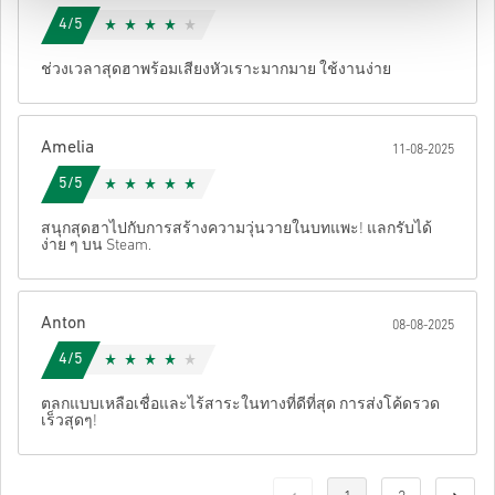
4/5
ช่วงเวลาสุดฮาพร้อมเสียงหัวเราะมากมาย ใช้งานง่าย
Amelia
11-08-2025
5/5
สนุกสุดฮาไปกับการสร้างความวุ่นวายในบทแพะ! แลกรับได้
ง่าย ๆ บน Steam.
Anton
08-08-2025
4/5
ตลกแบบเหลือเชื่อและไร้สาระในทางที่ดีที่สุด การส่งโค้ดรวด
เร็วสุดๆ!