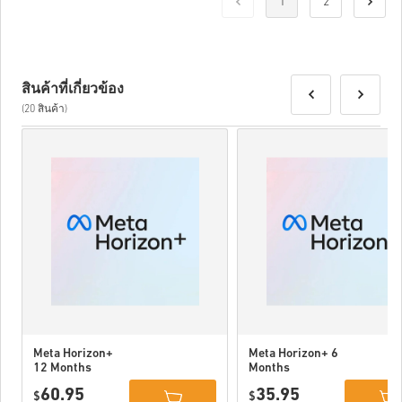
1
2
สินค้าที่เกี่ยวข้อง
(20 สินค้า)
Meta Horizon+
Meta Horizon+ 6
12 Months
Months
Subscription
Subscription
60.95
35.95
USA
$
USA
$