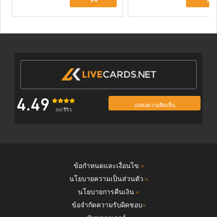
4.49
แสดงความคิดเห็น
345 รีวิว
ข้อกำหนดและเงื่อนไข
»
นโยบายความเป็นส่วนตัว
»
นโยบายการคืนเงิน
»
ข้อจำกัดความรับผิดชอบ
»