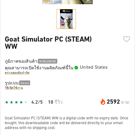
Goat Simulator PC (STEAM)
WW
ภูมิภาคของสินค้า:
WORLDWIDE
United States
คุณสามารถเปิดใช้งานผลิตภัณฑ์นี้ใน
ตรวจสอบข้อจำกัด
รูปแบบ:
Steam
วิธีเปิดใช้งาน
2592
4.2/5
10
รีวิว
ขาย!
Goat Simulator PC (STEAM) WW is a digital code with no expiry date. Once
bought, this downloadable code will be delivered directly to your email
address with no shipping cost.