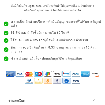
อันนี้คือสินค้า Digital code. เราจัดส่งสินค้าให้คุณทางอีเมล.
สำหรับบาง
ผลิตภัณฑ์ คุณอาจจะได้รับรหัสมากกว่าหนึ่งรหัส
ความเป็นเลิศด้านบริการ - คำมั่นสัญญาของเราที่ได้รับการพิสูจน์
แล้ว
99.9% ของคำสั่งซื้อจัดส่งภายใน 60 วินาที
ได้รับคะแนน 4.8/5 จากผู้ซื้อที่ยืนยันแล้วกว่า 3 ล้านราย
อัตราการขอเงินคืนต่ำกว่า 0.3% จากธุรกรรมมากกว่า 10 ล้าน
รายการ
ชำระเงินอย่างมั่นใจ - ปลอดภัยทุกวิธีการที่คุณเลือก
รายละเอียด