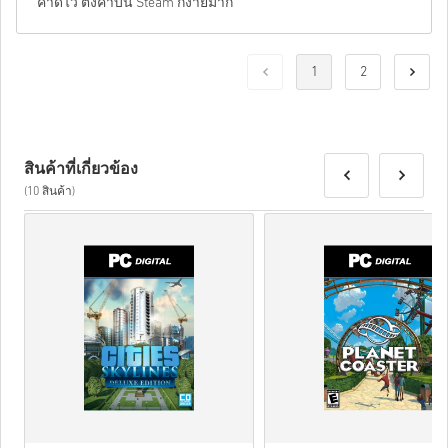
คาดไว้ ตั้งค่าบน Steam ก็ง่ายมาก
1
2
สินค้าที่เกี่ยวข้อง
(10 สินค้า)