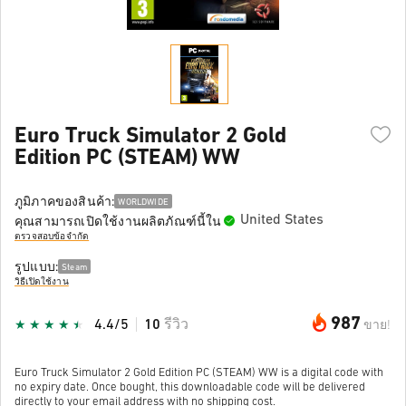
Euro Truck Simulator 2 Gold
Edition PC (STEAM) WW
ภูมิภาคของสินค้า:
WORLDWIDE
United States
คุณสามารถเปิดใช้งานผลิตภัณฑ์นี้ใน
ตรวจสอบข้อจำกัด
รูปแบบ:
Steam
วิธีเปิดใช้งาน
987
4.4/5
10
รีวิว
ขาย!
Euro Truck Simulator 2 Gold Edition PC (STEAM) WW is a digital code with
no expiry date. Once bought, this downloadable code will be delivered
directly to your email address with no shipping cost.