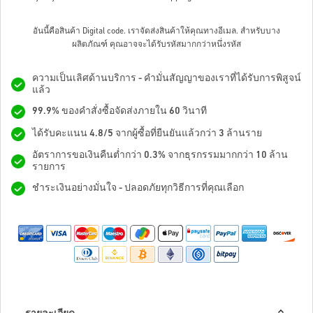
อันนี้คือสินค้า Digital code. เราจัดส่งสินค้าให้คุณทางอีเมล.
สำหรับบาง
ผลิตภัณฑ์ คุณอาจจะได้รับรหัสมากกว่าหนึ่งรหัส
ความเป็นเลิศด้านบริการ - คำมั่นสัญญาของเราที่ได้รับการพิสูจน์
แล้ว
99.9% ของคำสั่งซื้อจัดส่งภายใน 60 วินาที
ได้รับคะแนน 4.8/5 จากผู้ซื้อที่ยืนยันแล้วกว่า 3 ล้านราย
อัตราการขอเงินคืนต่ำกว่า 0.3% จากธุรกรรมมากกว่า 10 ล้าน
รายการ
ชำระเงินอย่างมั่นใจ - ปลอดภัยทุกวิธีการที่คุณเลือก