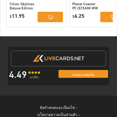
Cities: Skylines
Planet Coaster
Deluxe Edition
PC (STEAM) WW
PC (STEAM) WW
11.95
6.25
$
$
4.49
แสดงความคิดเห็น
345 รีวิว
ข้อกำหนดและเงื่อนไข
»
นโยบายความเป็นส่วนตัว
»