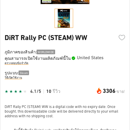
DiRT Rally PC (STEAM) WW
ภูมิภาคของสินค้า:
WORLDWIDE
United States
คุณสามารถเปิดใช้งานผลิตภัณฑ์นี้ใน
ตรวจสอบข้อจำกัด
รูปแบบ:
Steam
วิธีเปิดใช้งาน
3306
4.1/5
10
รีวิว
ขาย!
DiRT Rally PC (STEAM) WW is a digital code with no expiry date. Once
bought, this downloadable code will be delivered directly to your email
address with no shipping cost.