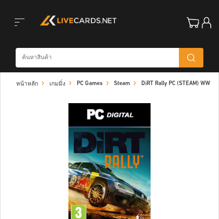
Toggle
PC Games
Steam
DiRT Rally PC (STEAM) WW
หน้าหลัก
เกมมิ่ง
navigation