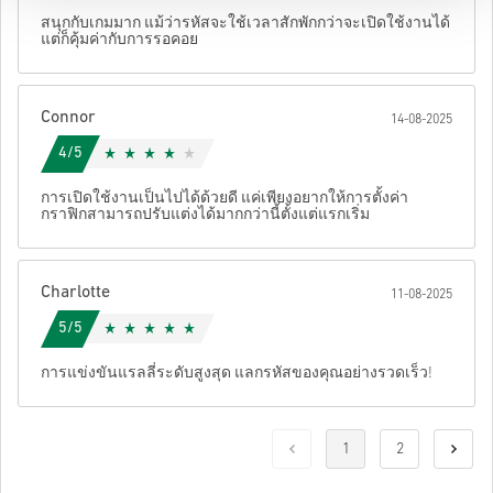
สนุกกับเกมมาก แม้ว่ารหัสจะใช้เวลาสักพักกว่าจะเปิดใช้งานได้
แต่ก็คุ้มค่ากับการรอคอย
Connor
14-08-2025
4/5
การเปิดใช้งานเป็นไปได้ด้วยดี แค่เพียงอยากให้การตั้งค่า
กราฟิกสามารถปรับแต่งได้มากกว่านี้ตั้งแต่แรกเริ่ม
Charlotte
11-08-2025
5/5
การแข่งขันแรลลี่ระดับสูงสุด แลกรหัสของคุณอย่างรวดเร็ว!
1
2