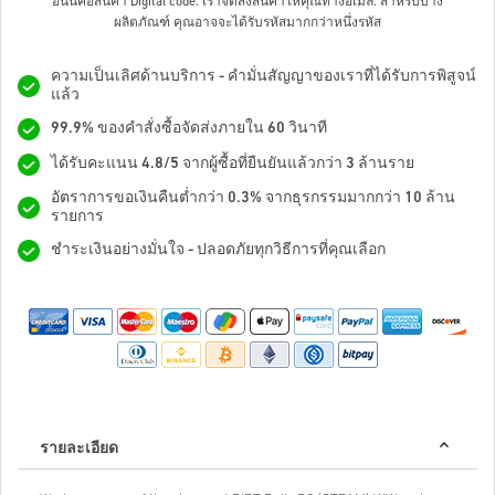
อันนี้คือสินค้า Digital code. เราจัดส่งสินค้าให้คุณทางอีเมล.
สำหรับบาง
ผลิตภัณฑ์ คุณอาจจะได้รับรหัสมากกว่าหนึ่งรหัส
ความเป็นเลิศด้านบริการ - คำมั่นสัญญาของเราที่ได้รับการพิสูจน์
แล้ว
99.9% ของคำสั่งซื้อจัดส่งภายใน 60 วินาที
ได้รับคะแนน 4.8/5 จากผู้ซื้อที่ยืนยันแล้วกว่า 3 ล้านราย
อัตราการขอเงินคืนต่ำกว่า 0.3% จากธุรกรรมมากกว่า 10 ล้าน
รายการ
ชำระเงินอย่างมั่นใจ - ปลอดภัยทุกวิธีการที่คุณเลือก
รายละเอียด