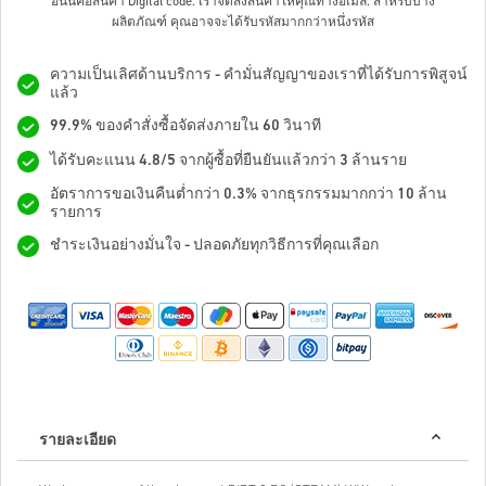
อันนี้คือสินค้า Digital code. เราจัดส่งสินค้าให้คุณทางอีเมล.
สำหรับบาง
ผลิตภัณฑ์ คุณอาจจะได้รับรหัสมากกว่าหนึ่งรหัส
ความเป็นเลิศด้านบริการ - คำมั่นสัญญาของเราที่ได้รับการพิสูจน์
แล้ว
99.9% ของคำสั่งซื้อจัดส่งภายใน 60 วินาที
ได้รับคะแนน 4.8/5 จากผู้ซื้อที่ยืนยันแล้วกว่า 3 ล้านราย
อัตราการขอเงินคืนต่ำกว่า 0.3% จากธุรกรรมมากกว่า 10 ล้าน
รายการ
ชำระเงินอย่างมั่นใจ - ปลอดภัยทุกวิธีการที่คุณเลือก
รายละเอียด