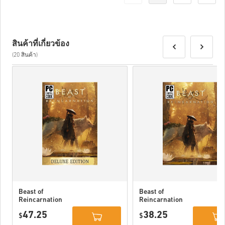
สินค้าที่เกี่ยวข้อง
(20 สินค้า)
Beast of
Beast of
Reincarnation
Reincarnation
Deluxe Edition
PC (STEAM)
47.25
38.25
PC (STEAM)
$
$