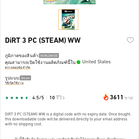
DiRT 3 PC (STEAM) WW
ภูมิภาคของสินค้า:
WORLDWIDE
United States
คุณสามารถเปิดใช้งานผลิตภัณฑ์นี้ใน
ตรวจสอบข้อจำกัด
รูปแบบ:
Steam
วิธีเปิดใช้งาน
3611
4.5/5
10
รีวิว
ขาย!
DiRT 3 PC (STEAM) WW is a digital code with no expiry date. Once bought,
this downloadable code will be delivered directly to your email address
with no shipping cost.