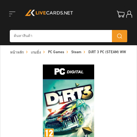
Toggle
PC Games
Steam
DiRT 3 PC (STEAM) WW
หน้าหลัก
เกมมิ่ง
navigation