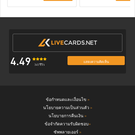
4.49
แสดงความคิดเห็น
345 รีวิว
ข้อกำหนดและเงื่อนไข
»
นโยบายความเป็นส่วนตัว
»
นโยบายการคืนเงิน
»
ข้อจำกัดความรับผิดชอบ
»
ซัพพลายเออร์
»