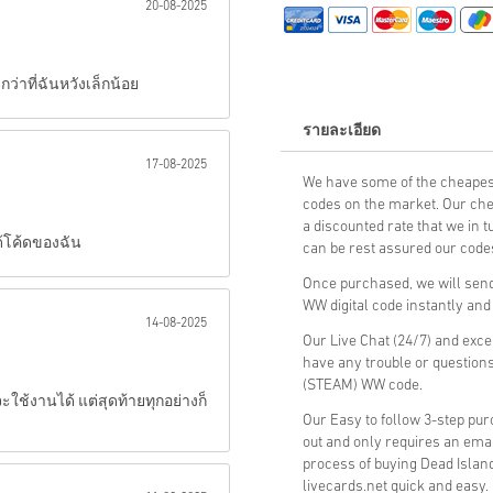
20-08-2025
ส่ง
ว่าที่ฉันหวังเล็กน้อย
รายละเอียด
17-08-2025
We have some of the cheapest
codes on the market. Our che
a discounted rate that we in 
ด้โค้ดของฉัน
can be rest assured our codes
Once purchased, we will send 
WW digital code instantly and
14-08-2025
Our Live Chat (24/7) and exce
have any trouble or questions
(STEAM) WW code.
ใช้งานได้ แต่สุดท้ายทุกอย่างก็
Our Easy to follow 3-step pu
out and only requires an ema
process of buying Dead Island
livecards.net quick and easy.