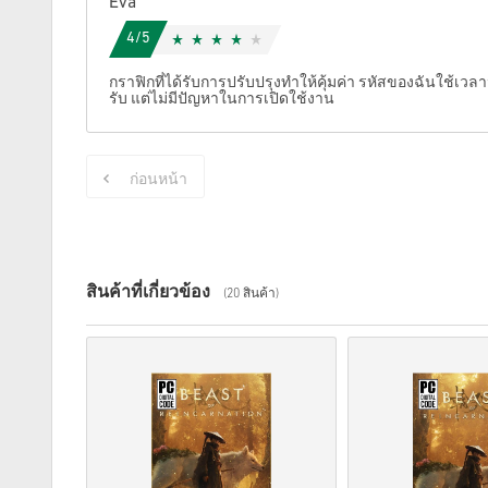
Eva
4/5
กราฟิกที่ได้รับการปรับปรุงทำให้คุ้มค่า รหัสของฉันใช้เว
รับ แต่ไม่มีปัญหาในการเปิดใช้งาน
ก่อนหน้า
สินค้าที่เกี่ยวข้อง
(20 สินค้า)