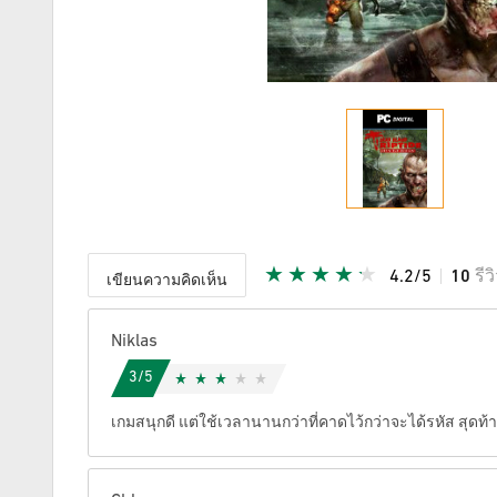
4.2/5
10
รีว
เขียนความคิดเห็น
ให้คะแนน
Niklas
3/5
เกมสนุกดี แต่ใช้เวลานานกว่าที่คาดไว้กว่าจะได้รหัส สุดท้า