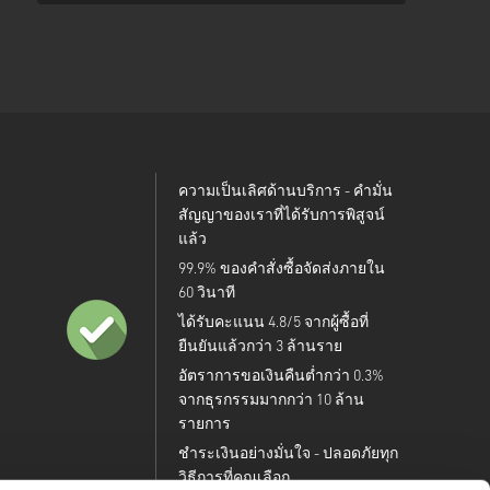
ความเป็นเลิศด้านบริการ - คำมั่น
สัญญาของเราที่ได้รับการพิสูจน์
แล้ว
99.9% ของคำสั่งซื้อจัดส่งภายใน
60 วินาที
ได้รับคะแนน 4.8/5 จากผู้ซื้อที่
ยืนยันแล้วกว่า 3 ล้านราย
อัตราการขอเงินคืนต่ำกว่า 0.3%
จากธุรกรรมมากกว่า 10 ล้าน
รายการ
ชำระเงินอย่างมั่นใจ - ปลอดภัยทุก
วิธีการที่คุณเลือก