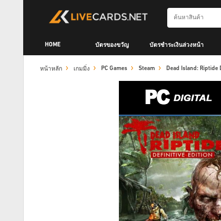
HOME
บัตรของขวัญ
บัตรชำระเงินล่วงหน้า
PC Games
Steam
Dead Island: Riptide
หน้าหลัก
เกมมิ่ง