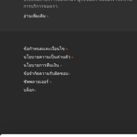
การบริการของเรา.
อ่านเพิ่มเติม
»
ข้อกำหนดและเงื่อนไข
»
นโยบายความเป็นส่วนตัว
»
นโยบายการคืนเงิน
»
ข้อจำกัดความรับผิดชอบ
»
ซัพพลายเออร์
»
บล็อก
»