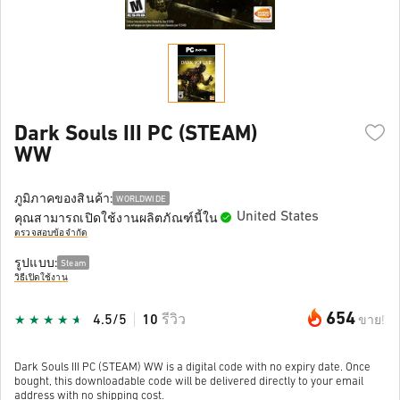
Dark Souls III PC (STEAM)
WW
ภูมิภาคของสินค้า:
WORLDWIDE
United States
คุณสามารถเปิดใช้งานผลิตภัณฑ์นี้ใน
ตรวจสอบข้อจำกัด
รูปแบบ:
Steam
วิธีเปิดใช้งาน
654
4.5/5
10
รีวิว
ขาย!
Dark Souls III PC (STEAM) WW is a digital code with no expiry date. Once
bought, this downloadable code will be delivered directly to your email
address with no shipping cost.