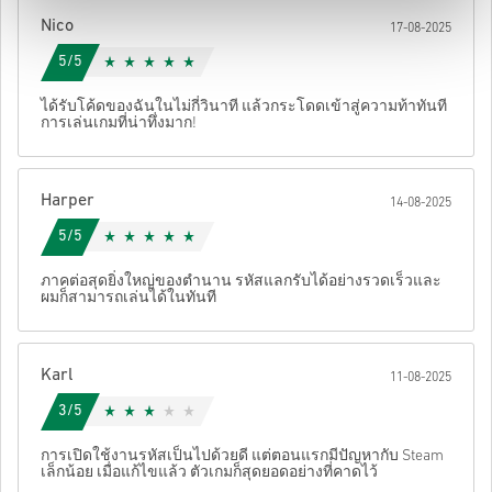
ของคุณ
Nico
17-08-2025
5/5
ได้รับโค้ดของฉันในไม่กี่วินาที แล้วกระโดดเข้าสู่ความท้าทันที
การเล่นเกมที่น่าทึ่งมาก!
Harper
14-08-2025
5/5
ภาคต่อสุดยิ่งใหญ่ของตำนาน รหัสแลกรับได้อย่างรวดเร็วและ
ผมก็สามารถเล่นได้ในทันที
Karl
11-08-2025
3/5
การเปิดใช้งานรหัสเป็นไปด้วยดี แต่ตอนแรกมีปัญหากับ Steam
เล็กน้อย เมื่อแก้ไขแล้ว ตัวเกมก็สุดยอดอย่างที่คาดไว้