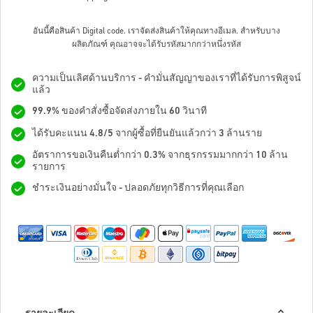
อันนี้คือสินค้า Digital code. เราจัดส่งสินค้าให้คุณทางอีเมล.
สำหรับบาง
ผลิตภัณฑ์ คุณอาจจะได้รับรหัสมากกว่าหนึ่งรหัส
ความเป็นเลิศด้านบริการ - คำมั่นสัญญาของเราที่ได้รับการพิสูจน์
แล้ว
99.9% ของคำสั่งซื้อจัดส่งภายใน 60 วินาที
ได้รับคะแนน 4.8/5 จากผู้ซื้อที่ยืนยันแล้วกว่า 3 ล้านราย
อัตราการขอเงินคืนต่ำกว่า 0.3% จากธุรกรรมมากกว่า 10 ล้าน
รายการ
ชำระเงินอย่างมั่นใจ - ปลอดภัยทุกวิธีการที่คุณเลือก