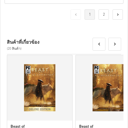
1
2
สินค้าที่เกี่ยวข้อง
(20 สินค้า)
Beast of
Beast of