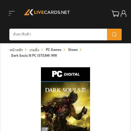
Toggle
PC Games
Steam
หน้าหลัก
เกมมิ่ง
navigation
Dark Souls III PC (STEAM) WW