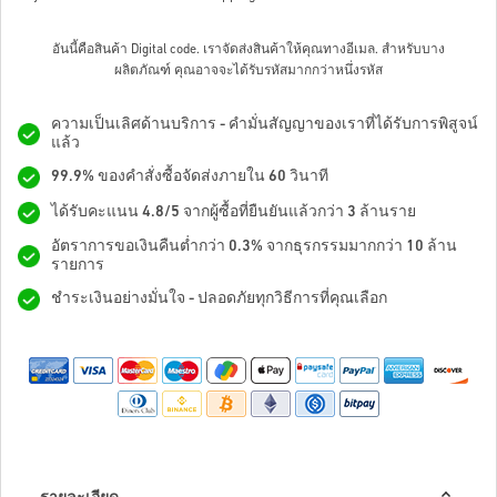
อันนี้คือสินค้า Digital code. เราจัดส่งสินค้าให้คุณทางอีเมล.
สำหรับบาง
ผลิตภัณฑ์ คุณอาจจะได้รับรหัสมากกว่าหนึ่งรหัส
ความเป็นเลิศด้านบริการ - คำมั่นสัญญาของเราที่ได้รับการพิสูจน์
แล้ว
99.9% ของคำสั่งซื้อจัดส่งภายใน 60 วินาที
ได้รับคะแนน 4.8/5 จากผู้ซื้อที่ยืนยันแล้วกว่า 3 ล้านราย
อัตราการขอเงินคืนต่ำกว่า 0.3% จากธุรกรรมมากกว่า 10 ล้าน
รายการ
ชำระเงินอย่างมั่นใจ - ปลอดภัยทุกวิธีการที่คุณเลือก