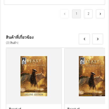
1
2
สินค้าที่เกี่ยวข้อง
(20 สินค้า)