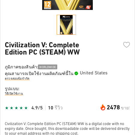
Civilization V: Complete
Edition PC (STEAM) WW
ภูมิภาคของสินค้า:
WORLDWIDE
United States
คุณสามารถเปิดใช้งานผลิตภัณฑ์นี้ใน
ตรวจสอบข้อจำกัด
รูปแบบ:
วิธีเปิดใช้งาน
2478
4.9/5
10
รีวิว
ขาย!
Civilization V: Complete Edition PC (STEAM) WW is a digital code with no
expiry date. Once bought, this downloadable code will be delivered directly
to your email address with no shipping cost.