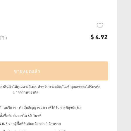
$
4.92
รีวิว
ขายหมดแล้ว
จัดส่งสินค้าให้คุณทางอีเมล.
สำหรับบางผลิตภัณฑ์ คุณอาจจะได้รับรหัส
มากกว่าหนึ่งรหัส
้านบริการ - คำมั่นสัญญาของเราที่ได้รับการพิสูจน์แล้ว
่งซื้อจัดส่งภายใน 60 วินาที
8/5 จากผู้ซื้อที่ยืนยันแล้วกว่า 3 ล้านราย