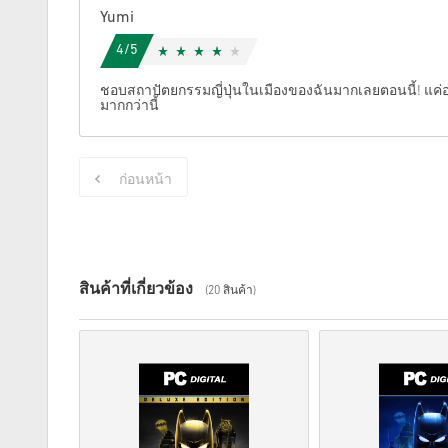
Yumi
4/5
ชอบสถาปัตยกรรมญี่ปุ่นในเมืองของฉันมากเลยตอนนี้! แค่อย
มากกว่านี้
ก่อนหน้า
สินค้าที่เกี่ยวข้อง
(20 สินค้า)