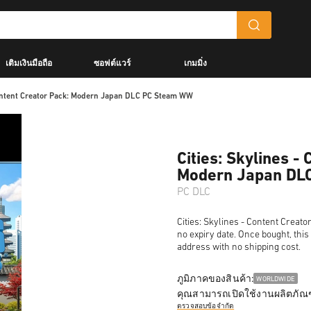
เติมเงินมือถือ
ซอฟต์แวร์
เกมมิ่ง
 Content Creator Pack: Modern Japan DLC PC Steam WW
Cities: Skylines -
Modern Japan DL
PC DLC
Cities: Skylines - Content Creat
no expiry date. Once bought, this
address with no shipping cost.
ภูมิภาคของสินค้า:
WORLDWIDE
คุณสามารถเปิดใช้งานผลิตภัณฑ
ตรวจสอบข้อจำกัด