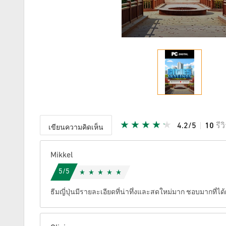
4.2/5
10
รีว
เขียนความคิดเห็น
ให้คะแนน
Mikkel
5/5
ธีมญี่ปุ่นมีรายละเอียดที่น่าทึ่งและสดใหม่มาก ชอบมากที่ไ