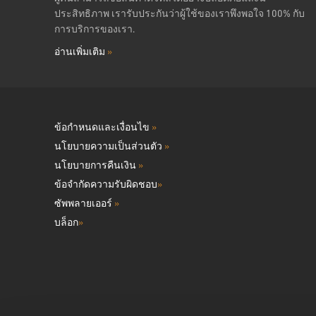
ประสิทธิภาพ เรารับประกันว่าผู้ใช้ของเราพึงพอใจ 100% กับ
การบริการของเรา.
อ่านเพิ่มเติม
»
ข้อกำหนดและเงื่อนไข
»
นโยบายความเป็นส่วนตัว
»
นโยบายการคืนเงิน
»
ข้อจำกัดความรับผิดชอบ
»
ซัพพลายเออร์
»
บล็อก
»