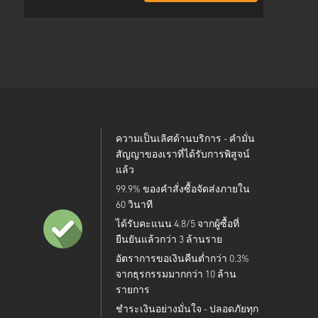
ความเป็นเลิศด้านบริการ - คำมั่น
สัญญาของเราที่ได้รับการพิสูจน์
แล้ว
99.9% ของคำสั่งซื้อจัดส่งภายใน
60 วินาที
ได้รับคะแนน 4.8/5 จากผู้ซื้อที่
ยืนยันแล้วกว่า 3 ล้านราย
อัตราการขอเงินคืนต่ำกว่า 0.3%
จากธุรกรรมมากกว่า 10 ล้าน
รายการ
ชำระเงินอย่างมั่นใจ - ปลอดภัยทุก