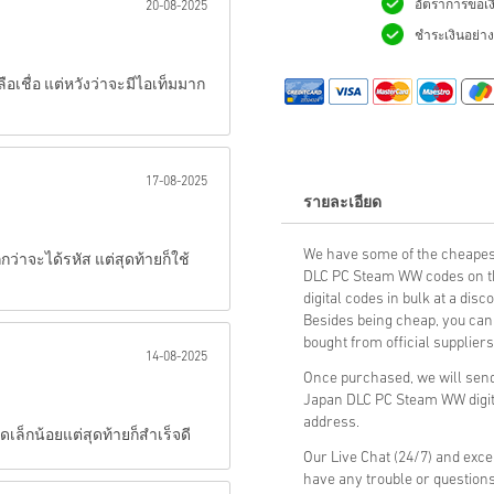
อัตราการขอเง
20-08-2025
ชำระเงินอย่างม
ส่ง
เชื่อ แต่หวังว่าจะมีไอเท็มมาก
17-08-2025
รายละเอียด
We have some of the cheapest
ว่าจะได้รหัส แต่สุดท้ายก็ใช้
DLC PC Steam WW codes on th
digital codes in bulk at a dis
Besides being cheap, you can 
bought from official suppliers
14-08-2025
Once purchased, we will send
Japan DLC PC Steam WW digita
address.
เล็กน้อยแต่สุดท้ายก็สำเร็จดี
Our Live Chat (24/7) and exce
have any trouble or questions