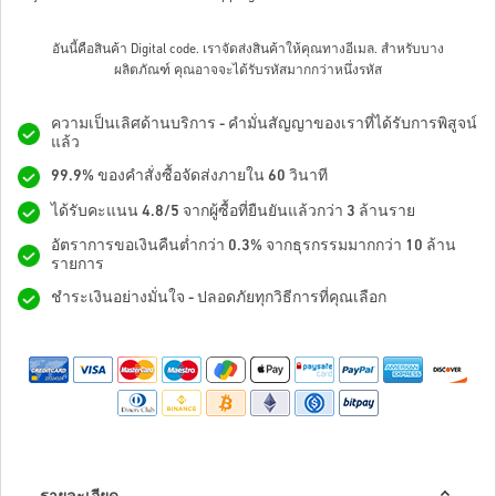
อันนี้คือสินค้า Digital code. เราจัดส่งสินค้าให้คุณทางอีเมล.
สำหรับบาง
ผลิตภัณฑ์ คุณอาจจะได้รับรหัสมากกว่าหนึ่งรหัส
ความเป็นเลิศด้านบริการ - คำมั่นสัญญาของเราที่ได้รับการพิสูจน์
แล้ว
99.9% ของคำสั่งซื้อจัดส่งภายใน 60 วินาที
ได้รับคะแนน 4.8/5 จากผู้ซื้อที่ยืนยันแล้วกว่า 3 ล้านราย
อัตราการขอเงินคืนต่ำกว่า 0.3% จากธุรกรรมมากกว่า 10 ล้าน
รายการ
ชำระเงินอย่างมั่นใจ - ปลอดภัยทุกวิธีการที่คุณเลือก