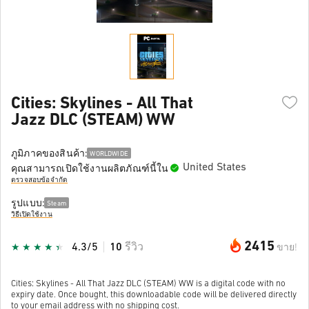
Cities: Skylines - All That
Jazz DLC (STEAM) WW
ภูมิภาคของสินค้า:
WORLDWIDE
United States
คุณสามารถเปิดใช้งานผลิตภัณฑ์นี้ใน
ตรวจสอบข้อจำกัด
รูปแบบ:
Steam
วิธีเปิดใช้งาน
2415
4.3/5
10
รีวิว
ขาย!
Cities: Skylines - All That Jazz DLC (STEAM) WW is a digital code with no
expiry date. Once bought, this downloadable code will be delivered directly
to your email address with no shipping cost.