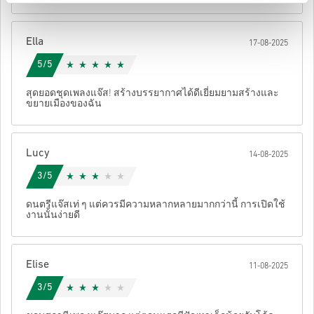
หลังจากนั้น คุณจะได้รับอีเมลพร้อมลิงก์ที่ปลอดภัยเพื่อเข้าถึงโค้ด
ของคุณ
Ella
17-08-2025
5/5
สุดยอดชุดเพลงแจ๊ส! สร้างบรรยากาศได้ดีเยี่ยมยามสร้างและ
ขยายเมืองของฉัน
Lucy
14-08-2025
3/5
ดนตรีแจ๊สเท่ ๆ แต่ควรมีความหลากหลายมากกว่านี้ การเปิดใช้
งานนั้นง่ายดี
Elise
11-08-2025
3/5