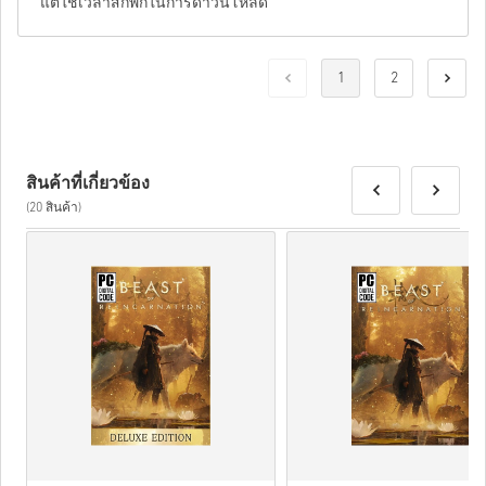
แต่ใช้เวลาสักพักในการดาวน์โหลด
1
2
สินค้าที่เกี่ยวข้อง
(20 สินค้า)