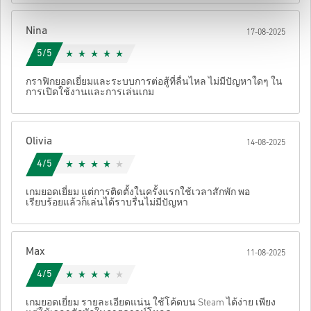
หลังจากนั้น คุณจะได้รับอีเมลพร้อมลิงก์ที่ปลอดภัยเพื่อเข้าถึงโค้ด
Nina
17-08-2025
ของคุณ
5/5
กราฟิกยอดเยี่ยมและระบบการต่อสู้ที่ลื่นไหล ไม่มีปัญหาใดๆ ใน
การเปิดใช้งานและการเล่นเกม
Olivia
14-08-2025
4/5
เกมยอดเยี่ยม แต่การติดตั้งในครั้งแรกใช้เวลาสักพัก พอ
เรียบร้อยแล้วก็เล่นได้ราบรื่นไม่มีปัญหา
Max
11-08-2025
4/5
เกมยอดเยี่ยม รายละเอียดแน่น ใช้โค้ดบน Steam ได้ง่าย เพียง