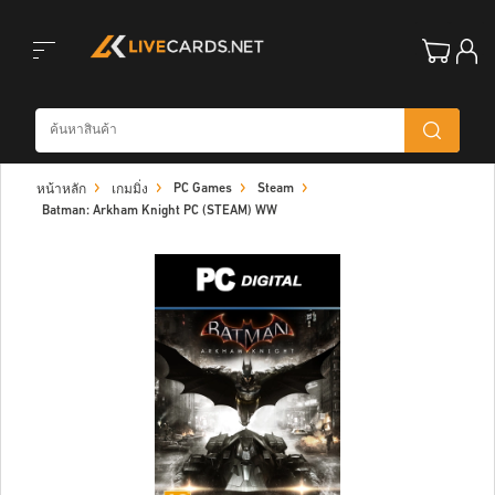
Toggle
PC Games
Steam
หน้าหลัก
เกมมิ่ง
navigation
Batman: Arkham Knight PC (STEAM) WW