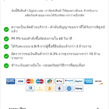
อันนี้คือสินค้า Digital code. เราจัดส่งสินค้าให้คุณทางอีเมล.
สำหรับบาง
ผลิตภัณฑ์ คุณอาจจะได้รับรหัสมากกว่าหนึ่งรหัส
ความเป็นเลิศด้านบริการ - คำมั่นสัญญาของเราที่ได้รับการพิสูจน์
แล้ว
99.9% ของคำสั่งซื้อจัดส่งภายใน 60 วินาที
ได้รับคะแนน 4.8/5 จากผู้ซื้อที่ยืนยันแล้วกว่า 3 ล้านราย
อัตราการขอเงินคืนต่ำกว่า 0.3% จากธุรกรรมมากกว่า 10 ล้าน
รายการ
ชำระเงินอย่างมั่นใจ - ปลอดภัยทุกวิธีการที่คุณเลือก