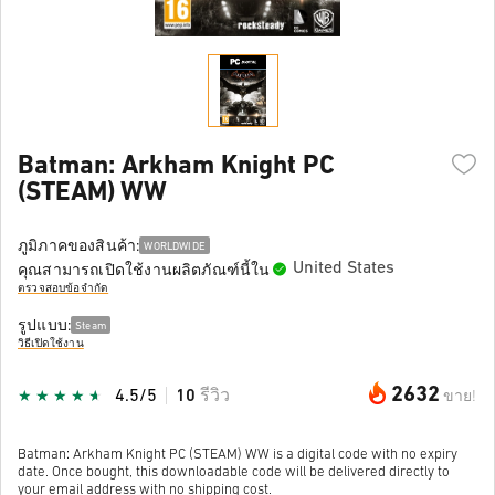
Batman: Arkham Knight PC
(STEAM) WW
ภูมิภาคของสินค้า:
WORLDWIDE
United States
คุณสามารถเปิดใช้งานผลิตภัณฑ์นี้ใน
ตรวจสอบข้อจำกัด
รูปแบบ:
Steam
วิธีเปิดใช้งาน
2632
4.5/5
10
รีวิว
ขาย!
Batman: Arkham Knight PC (STEAM) WW is a digital code with no expiry
date. Once bought, this downloadable code will be delivered directly to
your email address with no shipping cost.