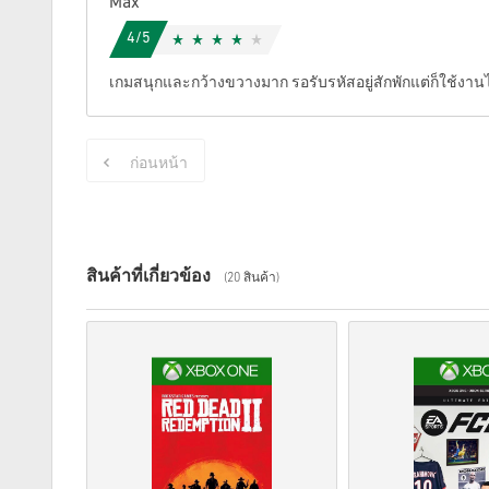
Max
4/5
เกมสนุกและกว้างขวางมาก รอรับรหัสอยู่สักพักแต่ก็ใช้งานไ
ก่อนหน้า
สินค้าที่เกี่ยวข้อง
(20 สินค้า)