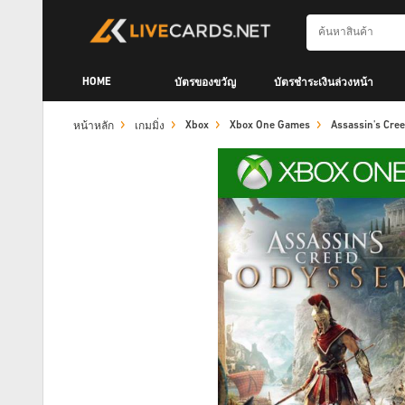
HOME
บัตรของขวัญ
บัตรชำระเงินล่วงหน้า
Xbox
Xbox One Games
Assassin's Cre
หน้าหลัก
เกมมิ่ง