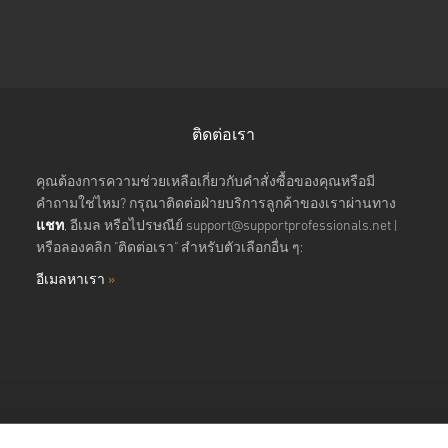
ติดต่อเรา
คุณต้องการความช่วยเหลือเกี่ยวกับคำสั่งซื้อของคุณหรือมี
คำถามใช่ไหม? กรุณาติดต่อฝ่ายบริการลูกค้าของเราผ่านทาง
แชท
, อีเมล หรือไปรษณีย์
support@supportprofessionals.net
|
หรือลองคลิก "ติดต่อเรา" สำหรับตัวเลือกอื่น ๆ:
อีเมลหาเรา
»