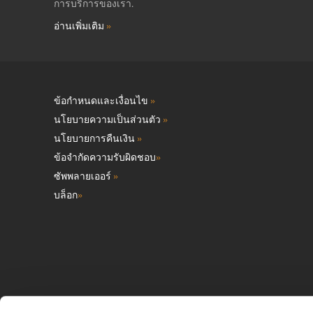
การบริการของเรา.
อ่านเพิ่มเติม
»
ข้อกำหนดและเงื่อนไข
»
นโยบายความเป็นส่วนตัว
»
นโยบายการคืนเงิน
»
ข้อจำกัดความรับผิดชอบ
»
ซัพพลายเออร์
»
บล็อก
»