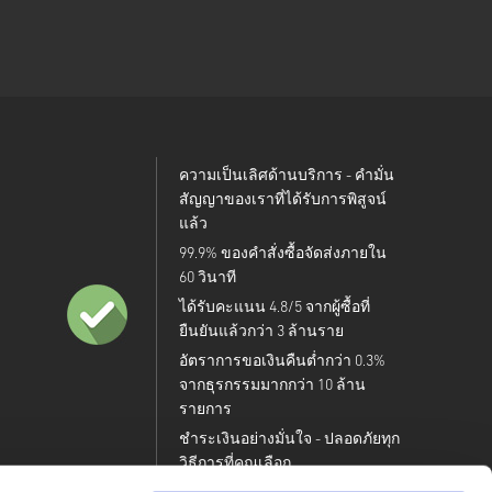
ความเป็นเลิศด้านบริการ - คำมั่น
สัญญาของเราที่ได้รับการพิสูจน์
แล้ว
99.9% ของคำสั่งซื้อจัดส่งภายใน
60 วินาที
ได้รับคะแนน 4.8/5 จากผู้ซื้อที่
ยืนยันแล้วกว่า 3 ล้านราย
อัตราการขอเงินคืนต่ำกว่า 0.3%
จากธุรกรรมมากกว่า 10 ล้าน
รายการ
ชำระเงินอย่างมั่นใจ - ปลอดภัยทุก
วิธีการที่คุณเลือก