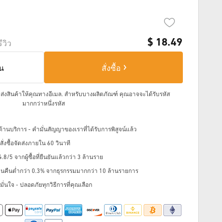
$
18.49
รีวิว
็น
สั่งซื้อ
จัดส่งสินค้าให้คุณทางอีเมล.
สำหรับบางผลิตภัณฑ์ คุณอาจจะได้รับรหัส
มากกว่าหนึ่งรหัส
้านบริการ - คำมั่นสัญญาของเราที่ได้รับการพิสูจน์แล้ว
่งซื้อจัดส่งภายใน 60 วินาที
8/5 จากผู้ซื้อที่ยืนยันแล้วกว่า 3 ล้านราย
ินคืนต่ำกว่า 0.3% จากธุรกรรมมากกว่า 10 ล้านรายการ
ั่นใจ - ปลอดภัยทุกวิธีการที่คุณเลือก