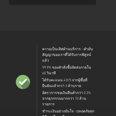
ความเป็นเลิศด้านบริการ - คำมั่น
สัญญาของเราที่ได้รับการพิสูจน์
แล้ว
99.9% ของคำสั่งซื้อจัดส่งภายใน
60 วินาที
ได้รับคะแนน 4.8/5 จากผู้ซื้อที่
ยืนยันแล้วกว่า 3 ล้านราย
อัตราการขอเงินคืนต่ำกว่า 0.3%
จากธุรกรรมมากกว่า 10 ล้าน
รายการ
ชำระเงินอย่างมั่นใจ - ปลอดภัยทุก