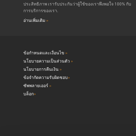
ประสิทธิภาพ เรารับประกันว่าผู้ใช้ของเราพึงพอใจ 100% กับ
การบริการของเรา.
อ่านเพิ่มเติม
»
ข้อกำหนดและเงื่อนไข
»
นโยบายความเป็นส่วนตัว
»
นโยบายการคืนเงิน
»
ข้อจำกัดความรับผิดชอบ
»
ซัพพลายเออร์
»
บล็อก
»