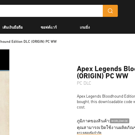
เติมเงินมือถือ
ซอฟต์แวร์
เกมมิ่ง
dhound Edition DLC (ORIGIN) PC WW
Apex Legends Blo
(ORIGIN) PC WW
PC DLC
Apex Legends Bloodhound Edition 
bought, this downloadable code wi
cost.
ภูมิภาคของสินค้า:
WORLDWIDE
คุณสามารถเปิดใช้งานผลิตภัณฑ
ตรวจสอบข้อจำกัด