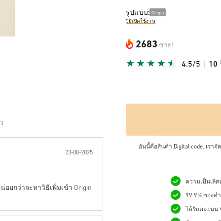
รูปแบบ:
Origin
วิธีเปิดใช้งาน
2683
ขาย!
4.5/5
10
ิว
เป็นดาว:
อันนี้คือสินค้า Digital code. เรา
23-08-2025
ความเป็นเลิศด
อยกว่าจะหาวิธีเพิ่มเข้า Origin
99.9% ของคำสั
ได้รับคะแนน 4.