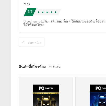
Max
5/5
Bloodhound Edition เพิ่มของเด็ด ๆ ให้กับเกมของฉัน ใช้งานง
ได้ใช้ของใหม่!
ก่อนหน้า
สินค้าที่เกี่ยวข้อง
(20 สินค้า)