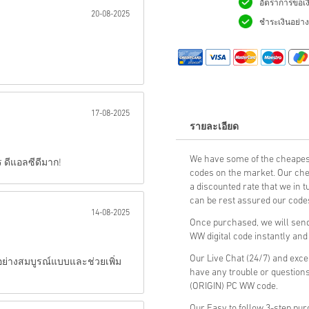
อัตราการขอเง
20-08-2025
ชำระเงินอย่างม
ส่ง
17-08-2025
รายละเอียด
We have some of the cheapes
ร ดีแอลซีดีมาก!
codes on the market. Our che
a discounted rate that we in 
can be rest assured our codes
14-08-2025
Once purchased, we will sen
WW digital code instantly and
Our Live Chat (24/7) and exce
อย่างสมบูรณ์แบบและช่วยเพิ่ม
have any trouble or question
(ORIGIN) PC WW code.
Our Easy to follow 3-step pu