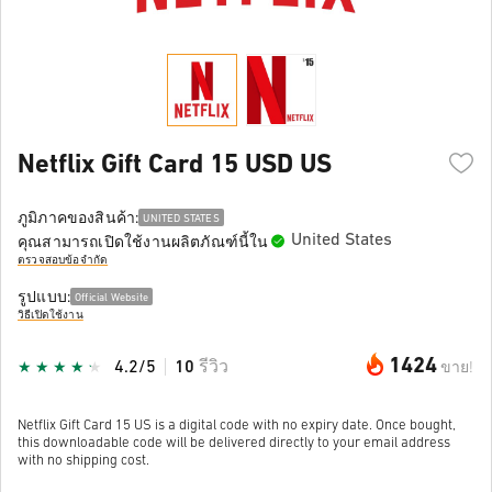
Netflix Gift Card 15 USD US
ภูมิภาคของสินค้า:
UNITED STATES
United States
คุณสามารถเปิดใช้งานผลิตภัณฑ์นี้ใน
ตรวจสอบข้อจำกัด
รูปแบบ:
Official Website
วิธีเปิดใช้งาน
1424
4.2/5
10
รีวิว
ขาย!
Netflix Gift Card 15 US is a digital code with no expiry date. Once bought,
this downloadable code will be delivered directly to your email address
with no shipping cost.