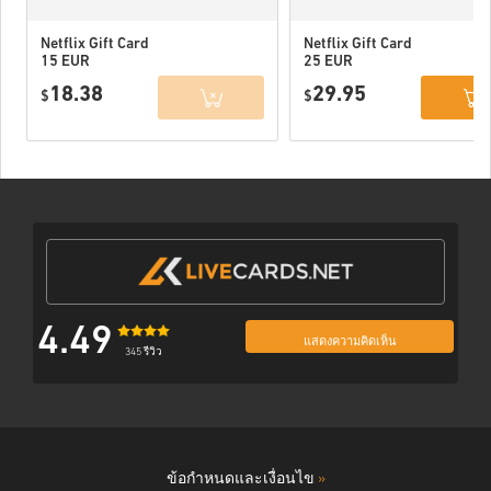
Netflix Gift Card
Netflix Gift Card
15 EUR
25 EUR
18.38
29.95
$
$
4.49
แสดงความคิดเห็น
345 รีวิว
ข้อกำหนดและเงื่อนไข
»