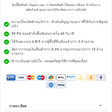
อันนี้คือสินค้า Digital code. เราจัดส่งสินค้าให้คุณทางอีเมล.
สำหรับบาง
ผลิตภัณฑ์ คุณอาจจะได้รับรหัสมากกว่าหนึ่งรหัส
ความเป็นเลิศด้านบริการ - คำมั่นสัญญาของเราที่ได้รับการพิสูจน์
แล้ว
99.9% ของคำสั่งซื้อจัดส่งภายใน 60 วินาที
ได้รับคะแนน 4.8/5 จากผู้ซื้อที่ยืนยันแล้วกว่า 3 ล้านราย
อัตราการขอเงินคืนต่ำกว่า 0.3% จากธุรกรรมมากกว่า 10 ล้าน
รายการ
ชำระเงินอย่างมั่นใจ - ปลอดภัยทุกวิธีการที่คุณเลือก
รายละเอียด