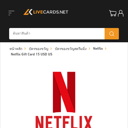
Toggle
Netflix
หน้าหลัก
บัตรของขวัญ
บัตรของขวัญสตรีมมิ่ง
navigation
Netflix Gift Card 15 USD US