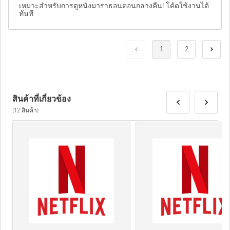
เหมาะสำหรับการดูหนังมาราธอนตอนกลางคืน! โค้ดใช้งานได้
ทันที
1
2
สินค้าที่เกี่ยวข้อง
(12 สินค้า)