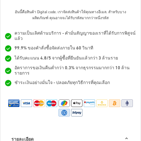
อันนี้คือสินค้า Digital code. เราจัดส่งสินค้าให้คุณทางอีเมล.
สำหรับบาง
ผลิตภัณฑ์ คุณอาจจะได้รับรหัสมากกว่าหนึ่งรหัส
ความเป็นเลิศด้านบริการ - คำมั่นสัญญาของเราที่ได้รับการพิสูจน์
แล้ว
99.9% ของคำสั่งซื้อจัดส่งภายใน 60 วินาที
ได้รับคะแนน 4.8/5 จากผู้ซื้อที่ยืนยันแล้วกว่า 3 ล้านราย
อัตราการขอเงินคืนต่ำกว่า 0.3% จากธุรกรรมมากกว่า 10 ล้าน
รายการ
ชำระเงินอย่างมั่นใจ - ปลอดภัยทุกวิธีการที่คุณเลือก
รายละเอียด