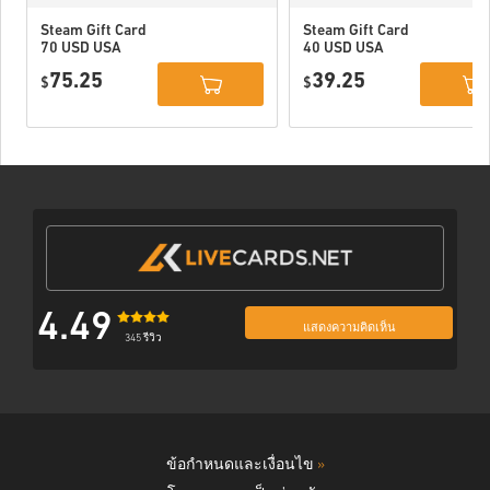
Steam Gift Card
Steam Gift Card
70 USD USA
40 USD USA
75.25
39.25
$
$
4.49
แสดงความคิดเห็น
345 รีวิว
ข้อกำหนดและเงื่อนไข
»