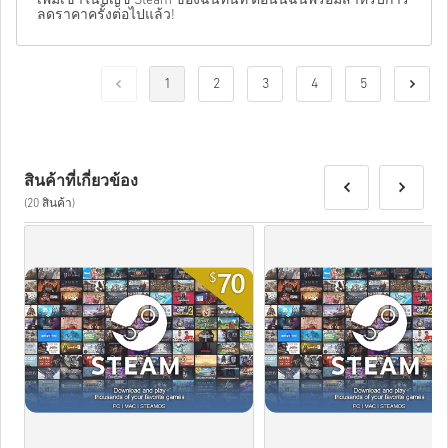
เพิ่มเข้าในบัญชี Steam ของฉันทันที ตอนนี้ฉันพร้อมสำหรับการ
ลดราคาครั้งต่อไปแล้ว!
1
2
3
4
5
สินค้าที่เกี่ยวข้อง
(20 สินค้า)