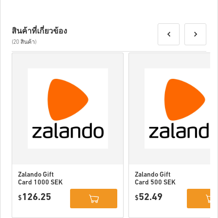
สินค้าที่เกี่ยวข้อง
(20 สินค้า)
Zalando Gift
Zalando Gift
Card 1000 SEK
Card 500 SEK
Sweden
Sweden
126.25
52.49
$
$