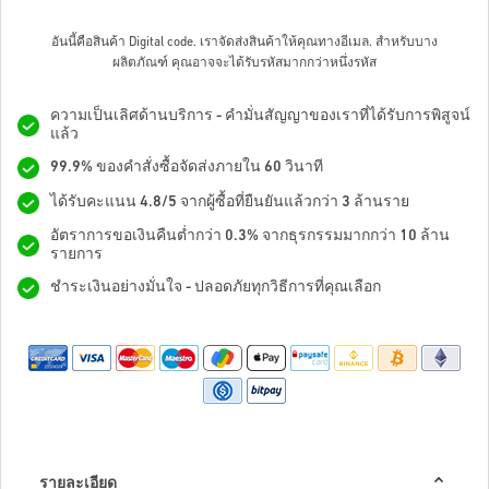
อันนี้คือสินค้า Digital code. เราจัดส่งสินค้าให้คุณทางอีเมล.
สำหรับบาง
ผลิตภัณฑ์ คุณอาจจะได้รับรหัสมากกว่าหนึ่งรหัส
ความเป็นเลิศด้านบริการ - คำมั่นสัญญาของเราที่ได้รับการพิสูจน์
แล้ว
99.9% ของคำสั่งซื้อจัดส่งภายใน 60 วินาที
ได้รับคะแนน 4.8/5 จากผู้ซื้อที่ยืนยันแล้วกว่า 3 ล้านราย
อัตราการขอเงินคืนต่ำกว่า 0.3% จากธุรกรรมมากกว่า 10 ล้าน
รายการ
ชำระเงินอย่างมั่นใจ - ปลอดภัยทุกวิธีการที่คุณเลือก
รายละเอียด