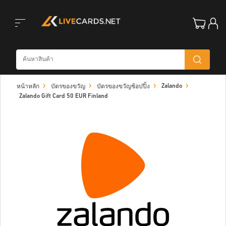
Toggle
Zalando
หน้าหลัก
บัตรของขวัญ
บัตรของขวัญช้อปปิ้ง
navigation
Zalando Gift Card 50 EUR Finland