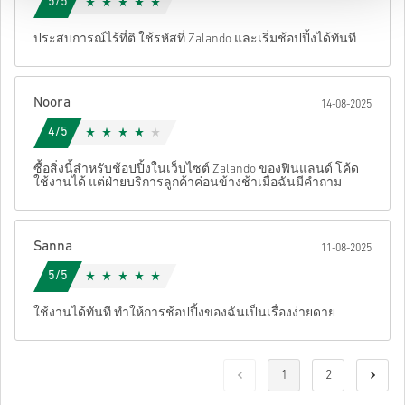
5/5
ประสบการณ์ไร้ที่ติ ใช้รหัสที่ Zalando และเริ่มช้อปปิ้งได้ทันที
Noora
14-08-2025
4/5
ซื้อสิ่งนี้สำหรับช้อปปิ้งในเว็บไซต์ Zalando ของฟินแลนด์ โค้ด
ใช้งานได้ แต่ฝ่ายบริการลูกค้าค่อนข้างช้าเมื่อฉันมีคำถาม
Sanna
11-08-2025
5/5
ใช้งานได้ทันที ทำให้การช้อปปิ้งของฉันเป็นเรื่องง่ายดาย
1
2