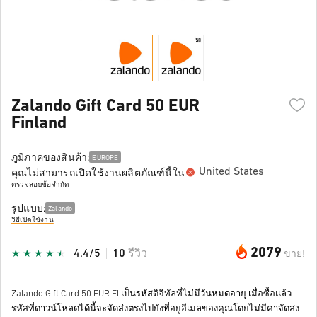
Zalando Gift Card 50 EUR
Finland
ภูมิภาคของสินค้า:
EUROPE
United States
คุณไม่สามารถเปิดใช้งานผลิตภัณฑ์นี้ใน
ตรวจสอบข้อจำกัด
รูปแบบ:
Zalando
วิธีเปิดใช้งาน
2079
4.4/5
10
รีวิว
ขาย!
Zalando Gift Card 50 EUR FI เป็นรหัสดิจิทัลที่ไม่มีวันหมดอายุ เมื่อซื้อแล้ว
รหัสที่ดาวน์โหลดได้นี้จะจัดส่งตรงไปยังที่อยู่อีเมลของคุณโดยไม่มีค่าจัดส่ง