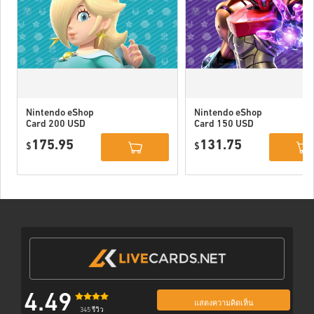
Nintendo eShop
Nintendo eShop
Card 200 USD
Card 150 USD
US
US
175.95
131.75
$
$
4.49
แสดงความคิดเห็น
345 รีวิว