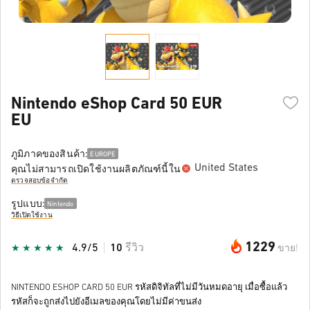
Nintendo eShop Card 50 EUR
EU
ภูมิภาคของสินค้า:
EUROPE
United States
คุณไม่สามารถเปิดใช้งานผลิตภัณฑ์นี้ใน
ตรวจสอบข้อจำกัด
รูปแบบ:
Nintendo
วิธีเปิดใช้งาน
1229
4.9/5
10
รีวิว
ขาย!
NINTENDO ESHOP CARD 50 EUR รหัสดิจิทัลที่ไม่มีวันหมดอายุ เมื่อซื้อแล้ว
รหัสก็จะถูกส่งไปยังอีเมลของคุณโดยไม่มีค่าขนส่ง