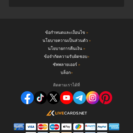
ข้อกำหนดและเงื่อนไข
»
นโยบายความเป็นส่วนตัว
»
นโยบายการคืนเงิน
»
ข้อจำกัดความรับผิดชอบ
»
ซัพพลายเออร์
»
บล็อก
»
ติดตามเราได้ที่