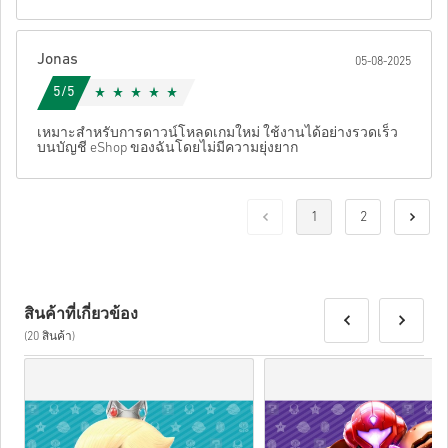
Jonas
05-08-2025
5/5
เหมาะสำหรับการดาวน์โหลดเกมใหม่ ใช้งานได้อย่างรวดเร็ว
บนบัญชี eShop ของฉันโดยไม่มีความยุ่งยาก
1
2
สินค้าที่เกี่ยวข้อง
(20 สินค้า)