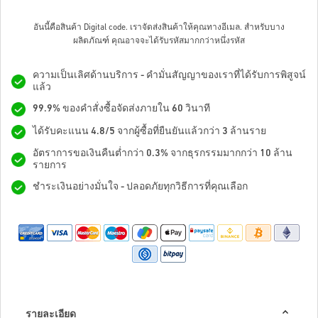
อันนี้คือสินค้า Digital code. เราจัดส่งสินค้าให้คุณทางอีเมล.
สำหรับบาง
ผลิตภัณฑ์ คุณอาจจะได้รับรหัสมากกว่าหนึ่งรหัส
ความเป็นเลิศด้านบริการ - คำมั่นสัญญาของเราที่ได้รับการพิสูจน์
แล้ว
99.9% ของคำสั่งซื้อจัดส่งภายใน 60 วินาที
ได้รับคะแนน 4.8/5 จากผู้ซื้อที่ยืนยันแล้วกว่า 3 ล้านราย
อัตราการขอเงินคืนต่ำกว่า 0.3% จากธุรกรรมมากกว่า 10 ล้าน
รายการ
ชำระเงินอย่างมั่นใจ - ปลอดภัยทุกวิธีการที่คุณเลือก
รายละเอียด