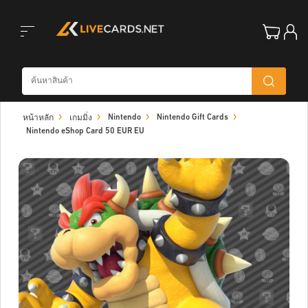
Toggle
Nintendo
Nintendo Gift Cards
หน้าหลัก
เกมมิ่ง
navigation
Nintendo eShop Card 50 EUR EU