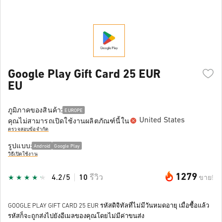
Google Play Gift Card 25 EUR
EU
ภูมิภาคของสินค้า:
EUROPE
United States
คุณไม่สามารถเปิดใช้งานผลิตภัณฑ์นี้ใน
ตรวจสอบข้อจำกัด
รูปแบบ:
Android
Google Play
วิธีเปิดใช้งาน
1279
4.2/5
10
รีวิว
ขาย!
GOOGLE PLAY GIFT CARD 25 EUR รหัสดิจิทัลที่ไม่มีวันหมดอายุ เมื่อซื้อแล้ว
รหัสก็จะถูกส่งไปยังอีเมลของคุณโดยไม่มีค่าขนส่ง