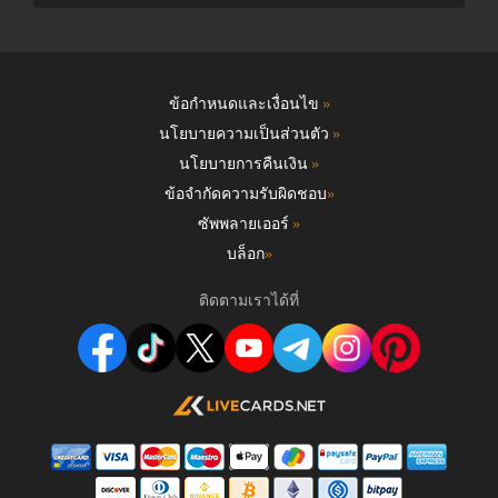
ข้อกำหนดและเงื่อนไข
»
นโยบายความเป็นส่วนตัว
»
นโยบายการคืนเงิน
»
ข้อจำกัดความรับผิดชอบ
»
ซัพพลายเออร์
»
บล็อก
»
ติดตามเราได้ที่