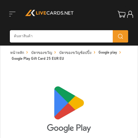
Toggle
Google play
หน้าหลัก
บัตรของขวัญ
บัตรของขวัญช้อปปิ้ง
navigation
Google Play Gift Card 25 EUR EU