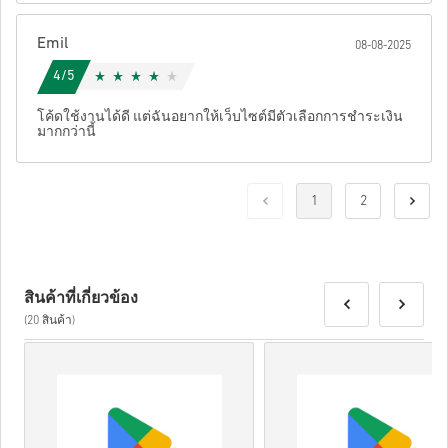
Emil
08-08-2025
4/5
โค้ดใช้งานได้ดี แต่ฉันอยากให้เว็บไซต์มีตัวเลือกการชำระเงิน
มากกว่านี้
1
2
สินค้าที่เกี่ยวข้อง
(20 สินค้า)