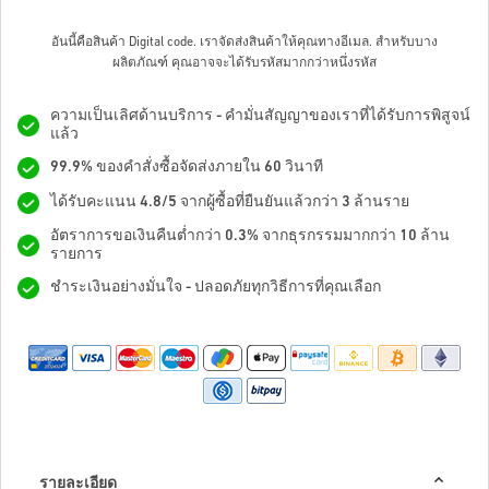
อันนี้คือสินค้า Digital code. เราจัดส่งสินค้าให้คุณทางอีเมล.
สำหรับบาง
ผลิตภัณฑ์ คุณอาจจะได้รับรหัสมากกว่าหนึ่งรหัส
ความเป็นเลิศด้านบริการ - คำมั่นสัญญาของเราที่ได้รับการพิสูจน์
แล้ว
99.9% ของคำสั่งซื้อจัดส่งภายใน 60 วินาที
ได้รับคะแนน 4.8/5 จากผู้ซื้อที่ยืนยันแล้วกว่า 3 ล้านราย
อัตราการขอเงินคืนต่ำกว่า 0.3% จากธุรกรรมมากกว่า 10 ล้าน
รายการ
ชำระเงินอย่างมั่นใจ - ปลอดภัยทุกวิธีการที่คุณเลือก
รายละเอียด