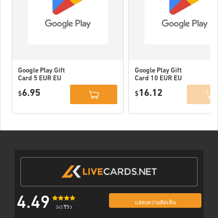
Google Play Gift
Google Play Gift
Card 5 EUR EU
Card 10 EUR EU
6.95
16.12
$
$
4.49
แสดงความคิดเห็น
345 รีวิว