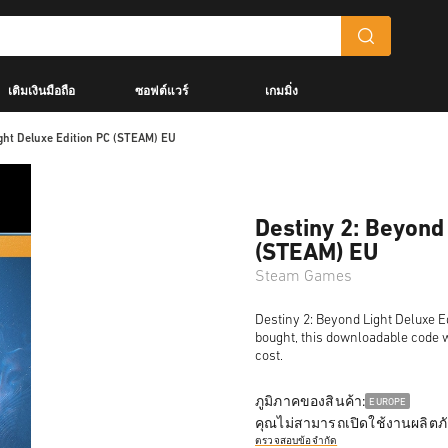
เติมเงินมือถือ
ซอฟต์แวร์
เกมมิ่ง
ght Deluxe Edition PC (STEAM) EU
Destiny 2: Beyond
(STEAM) EU
Steam Games
Destiny 2: Beyond Light Deluxe Ed
bought, this downloadable code wi
cost.
ภูมิภาคของสินค้า:
EUROPE
คุณไม่สามารถเปิดใช้งานผลิตภั
ตรวจสอบข้อจำกัด