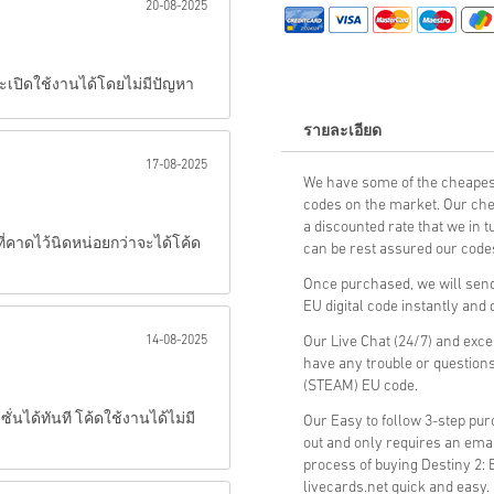
20-08-2025
ส่ง
และเปิดใช้งานได้โดยไม่มีปัญหา
รายละเอียด
17-08-2025
We have some of the cheapest
codes on the market. Our che
a discounted rate that we in 
ี่คาดไว้นิดหน่อยกว่าจะได้โค้ด
can be rest assured our codes
Once purchased, we will send
EU digital code instantly and 
14-08-2025
Our Live Chat (24/7) and exce
have any trouble or questions
(STEAM) EU code.
ซั่นได้ทันที โค้ดใช้งานได้ไม่มี
Our Easy to follow 3-step pu
out and only requires an ema
process of buying Destiny 2:
livecards.net quick and easy.