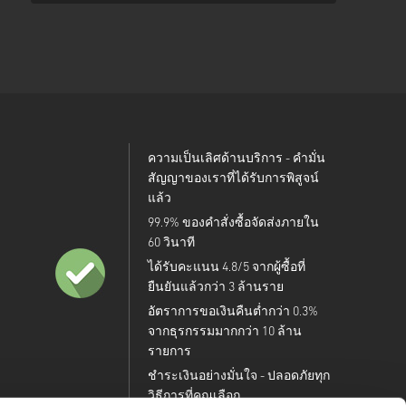
ความเป็นเลิศด้านบริการ - คำมั่น
สัญญาของเราที่ได้รับการพิสูจน์
แล้ว
99.9% ของคำสั่งซื้อจัดส่งภายใน
60 วินาที
ได้รับคะแนน 4.8/5 จากผู้ซื้อที่
ยืนยันแล้วกว่า 3 ล้านราย
อัตราการขอเงินคืนต่ำกว่า 0.3%
จากธุรกรรมมากกว่า 10 ล้าน
รายการ
ชำระเงินอย่างมั่นใจ - ปลอดภัยทุก
วิธีการที่คุณเลือก