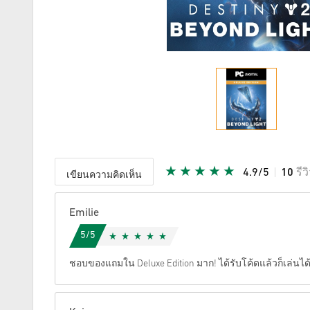
4.9/5
10
รีว
เขียนความคิดเห็น
ให้คะแนน
Emilie
5/5
ชอบของแถมใน Deluxe Edition มาก! ได้รับโค้ดแล้วก็เล่นได