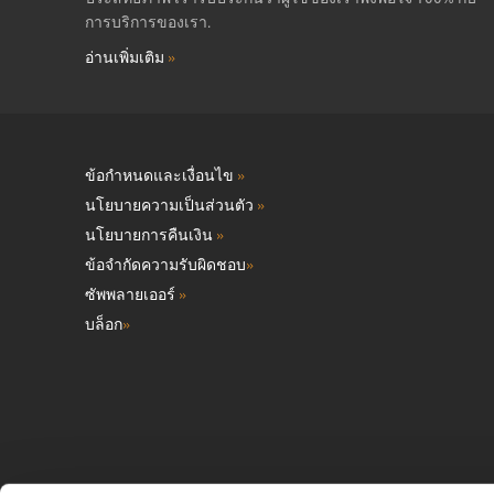
การบริการของเรา.
อ่านเพิ่มเติม
»
ข้อกำหนดและเงื่อนไข
»
นโยบายความเป็นส่วนตัว
»
นโยบายการคืนเงิน
»
ข้อจำกัดความรับผิดชอบ
»
ซัพพลายเออร์
»
บล็อก
»