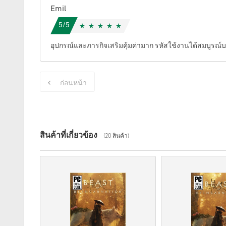
Emil
5/5
อุปกรณ์และภารกิจเสริมคุ้มค่ามาก รหัสใช้งานได้สมบูรณ์
ก่อนหน้า
สินค้าที่เกี่ยวข้อง
(20 สินค้า)