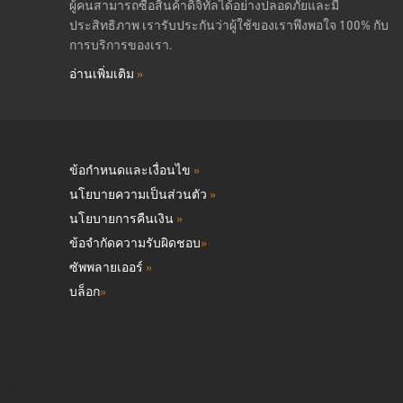
ผู้คนสามารถซื้อสินค้าดิจิทัลได้อย่างปลอดภัยและมี
ประสิทธิภาพ เรารับประกันว่าผู้ใช้ของเราพึงพอใจ 100% กับ
การบริการของเรา.
อ่านเพิ่มเติม
»
ข้อกำหนดและเงื่อนไข
»
นโยบายความเป็นส่วนตัว
»
นโยบายการคืนเงิน
»
ข้อจำกัดความรับผิดชอบ
»
ซัพพลายเออร์
»
บล็อก
»