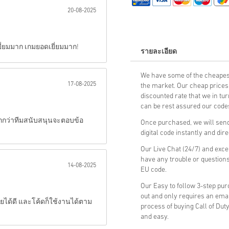
20-08-2025
ส่ง
ยี่ยมมาก เกมยอดเยี่ยมมาก!
รายละเอียด
We have some of the cheapest
17-08-2025
the market. Our cheap prices 
discounted rate that we in tu
can be rest assured our codes
ักกว่าทีมสนับสนุนจะตอบข้อ
Once purchased, we will send
digital code instantly and dir
Our Live Chat (24/7) and exce
have any trouble or questions
14-08-2025
EU code.
Our Easy to follow 3-step pu
out and only requires an ema
ยได้ดี และโค้ดก็ใช้งานได้ตาม
process of buying Call of Dut
and easy.