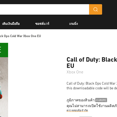
เติมเงินมือถือ
ซอฟต์แวร์
เกมมิ่ง
lack Ops Cold War Xbox One EU
Call of Duty: Bla
EU
Xbox One
Call of Duty: Black Ops Cold War 
this downloadable code will be de
ภูมิภาคของสินค้า:
EUROPE
คุณไม่สามารถเปิดใช้งานผลิตภั
ตรวจสอบข้อจำกัด