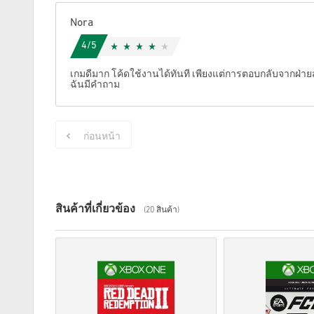
Nora
4/5
เกมดีมาก โค้ดใช้งานได้ทันที เพียงแต่การตอบกลับจากฝ่ายส
ฉันมีคำถาม
ก่อนหน้า
สินค้าที่เกี่ยวข้อง
(20 สินค้า)