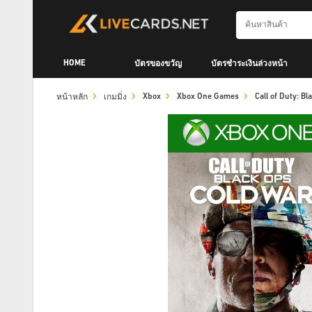
HOME
บัตรของขวัญ
บัตรชำระเงินล่วงหน้า
Xbox
Xbox One Games
Call of Duty: B
หน้าหลัก
เกมมิ่ง