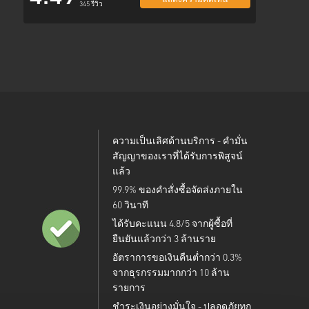
แสดงความคิดเห็น
345 รีวิว
ความเป็นเลิศด้านบริการ - คำมั่น
สัญญาของเราที่ได้รับการพิสูจน์
แล้ว
99.9% ของคำสั่งซื้อจัดส่งภายใน
60 วินาที
ได้รับคะแนน 4.8/5 จากผู้ซื้อที่
ยืนยันแล้วกว่า 3 ล้านราย
อัตราการขอเงินคืนต่ำกว่า 0.3%
จากธุรกรรมมากกว่า 10 ล้าน
รายการ
ชำระเงินอย่างมั่นใจ - ปลอดภัยทุก