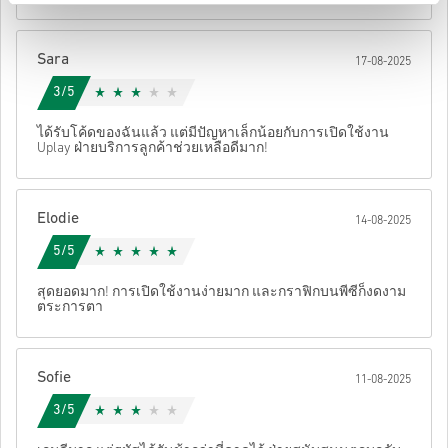
หลังจากนั้น คุณจะได้รับอีเมลพร้อมลิงก์ที่ปลอดภัยเพื่อเข้าถึงโค้ด
ของคุณ
Sara
17-08-2025
3/5
ได้รับโค้ดของฉันแล้ว แต่มีปัญหาเล็กน้อยกับการเปิดใช้งาน
Uplay ฝ่ายบริการลูกค้าช่วยเหลือดีมาก!
Elodie
14-08-2025
5/5
สุดยอดมาก! การเปิดใช้งานง่ายมาก และกราฟิกบนพีซีก็งดงาม
ตระการตา
Sofie
11-08-2025
3/5