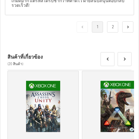
เกมดีมาก แต่รหัสได้รับช้ากว่าที่คาดไว้ ฝ่ายสนับสนุนตอบกลับ
รวดเร็วดี!
1
2
สินค้าที่เกี่ยวข้อง
(20 สินค้า)