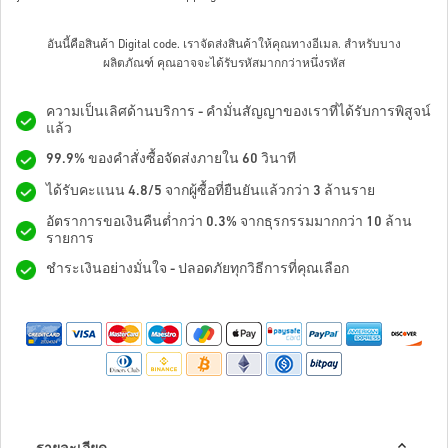
อันนี้คือสินค้า Digital code. เราจัดส่งสินค้าให้คุณทางอีเมล.
สำหรับบาง
ผลิตภัณฑ์ คุณอาจจะได้รับรหัสมากกว่าหนึ่งรหัส
ความเป็นเลิศด้านบริการ - คำมั่นสัญญาของเราที่ได้รับการพิสูจน์
แล้ว
99.9% ของคำสั่งซื้อจัดส่งภายใน 60 วินาที
ได้รับคะแนน 4.8/5 จากผู้ซื้อที่ยืนยันแล้วกว่า 3 ล้านราย
อัตราการขอเงินคืนต่ำกว่า 0.3% จากธุรกรรมมากกว่า 10 ล้าน
รายการ
ชำระเงินอย่างมั่นใจ - ปลอดภัยทุกวิธีการที่คุณเลือก