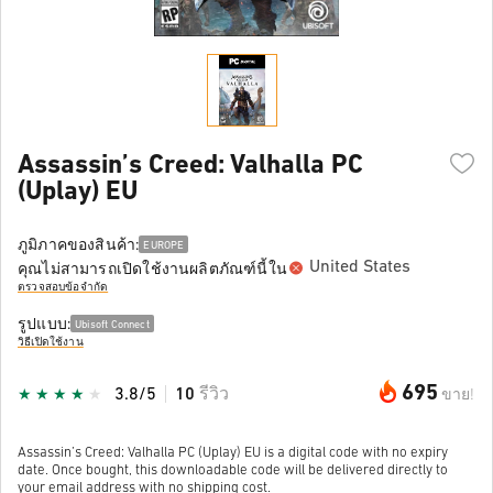
Assassin’s Creed: Valhalla PC
(Uplay) EU
ภูมิภาคของสินค้า:
EUROPE
United States
คุณไม่สามารถเปิดใช้งานผลิตภัณฑ์นี้ใน
ตรวจสอบข้อจำกัด
รูปแบบ:
Ubisoft Connect
วิธีเปิดใช้งาน
695
3.8/5
10
รีวิว
ขาย!
Assassin’s Creed: Valhalla PC (Uplay) EU is a digital code with no expiry
date. Once bought, this downloadable code will be delivered directly to
your email address with no shipping cost.