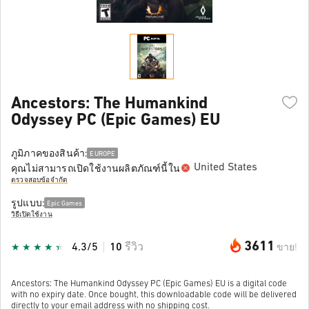
Ancestors: The Humankind
Odyssey PC (Epic Games) EU
ภูมิภาคของสินค้า:
EUROPE
United States
คุณไม่สามารถเปิดใช้งานผลิตภัณฑ์นี้ใน
ตรวจสอบข้อจำกัด
รูปแบบ:
Epic Games
วิธีเปิดใช้งาน
3611
4.3/5
10
รีวิว
ขาย!
Ancestors: The Humankind Odyssey PC (Epic Games) EU is a digital code
with no expiry date. Once bought, this downloadable code will be delivered
directly to your email address with no shipping cost.