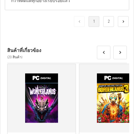
กว่าที่คิดแต่ทุกอย่างเรียบร้อยแล้ว
1
2
สินค้าที่เกี่ยวข้อง
(20 สินค้า)