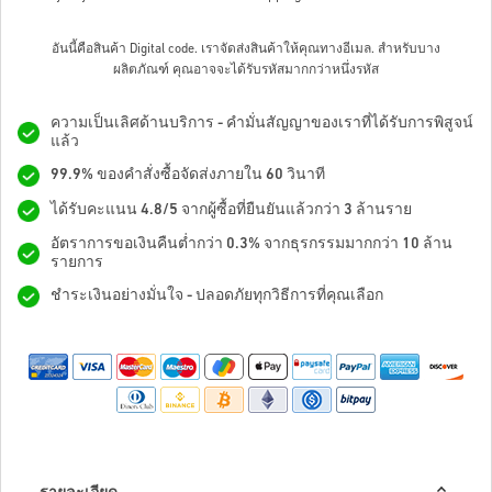
อันนี้คือสินค้า Digital code. เราจัดส่งสินค้าให้คุณทางอีเมล.
สำหรับบาง
ผลิตภัณฑ์ คุณอาจจะได้รับรหัสมากกว่าหนึ่งรหัส
ความเป็นเลิศด้านบริการ - คำมั่นสัญญาของเราที่ได้รับการพิสูจน์
แล้ว
99.9% ของคำสั่งซื้อจัดส่งภายใน 60 วินาที
ได้รับคะแนน 4.8/5 จากผู้ซื้อที่ยืนยันแล้วกว่า 3 ล้านราย
อัตราการขอเงินคืนต่ำกว่า 0.3% จากธุรกรรมมากกว่า 10 ล้าน
รายการ
ชำระเงินอย่างมั่นใจ - ปลอดภัยทุกวิธีการที่คุณเลือก