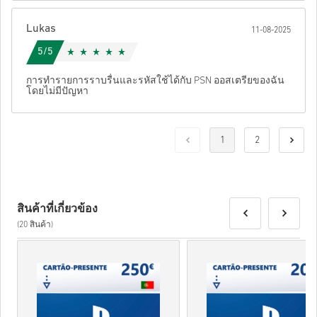
Lukas
11-08-2025
5/5
การทำรายการราบรื่นและรหัสใช้ได้กับ PSN ออสเตรียของฉัน
โดยไม่มีปัญหา
1
2
สินค้าที่เกี่ยวข้อง
(20 สินค้า)