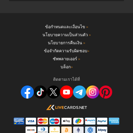
ข้อกำหนดและเงื่อนไข
»
นโยบายความเป็นส่วนตัว
»
นโยบายการคืนเงิน
»
ข้อจำกัดความรับผิดชอบ
»
ซัพพลายเออร์
»
บล็อก
»
ติดตามเราได้ที่