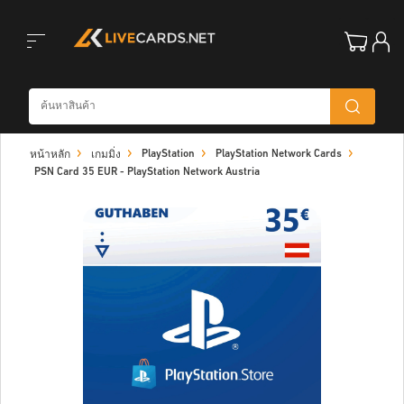
Toggle
PlayStation
PlayStation Network Cards
หน้าหลัก
เกมมิ่ง
navigation
PSN Card 35 EUR - PlayStation Network Austria