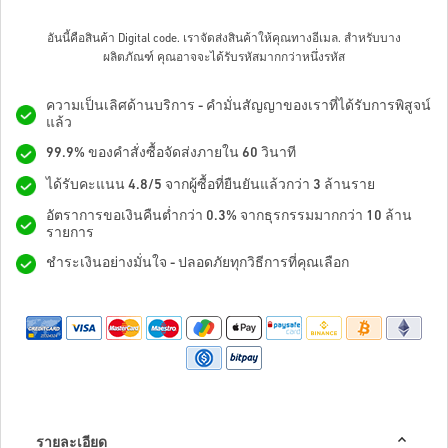
อันนี้คือสินค้า Digital code. เราจัดส่งสินค้าให้คุณทางอีเมล.
สำหรับบาง
ผลิตภัณฑ์ คุณอาจจะได้รับรหัสมากกว่าหนึ่งรหัส
ความเป็นเลิศด้านบริการ - คำมั่นสัญญาของเราที่ได้รับการพิสูจน์
แล้ว
99.9% ของคำสั่งซื้อจัดส่งภายใน 60 วินาที
ได้รับคะแนน 4.8/5 จากผู้ซื้อที่ยืนยันแล้วกว่า 3 ล้านราย
อัตราการขอเงินคืนต่ำกว่า 0.3% จากธุรกรรมมากกว่า 10 ล้าน
รายการ
ชำระเงินอย่างมั่นใจ - ปลอดภัยทุกวิธีการที่คุณเลือก
รายละเอียด