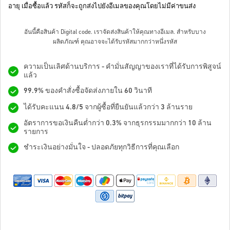
อายุ เมื่อซื้อแล้ว รหัสก็จะถูกส่งไปยังอีเมลของคุณโดยไม่มีค่าขนส่ง
อันนี้คือสินค้า Digital code. เราจัดส่งสินค้าให้คุณทางอีเมล.
สำหรับบาง
ผลิตภัณฑ์ คุณอาจจะได้รับรหัสมากกว่าหนึ่งรหัส
ความเป็นเลิศด้านบริการ - คำมั่นสัญญาของเราที่ได้รับการพิสูจน์
แล้ว
99.9% ของคำสั่งซื้อจัดส่งภายใน 60 วินาที
ได้รับคะแนน 4.8/5 จากผู้ซื้อที่ยืนยันแล้วกว่า 3 ล้านราย
อัตราการขอเงินคืนต่ำกว่า 0.3% จากธุรกรรมมากกว่า 10 ล้าน
รายการ
ชำระเงินอย่างมั่นใจ - ปลอดภัยทุกวิธีการที่คุณเลือก