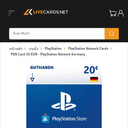
Toggle
PlayStation
PlayStation Network Cards
หน้าหลัก
เกมมิ่ง
navigation
PSN Card 20 EUR - PlayStation Network Germany