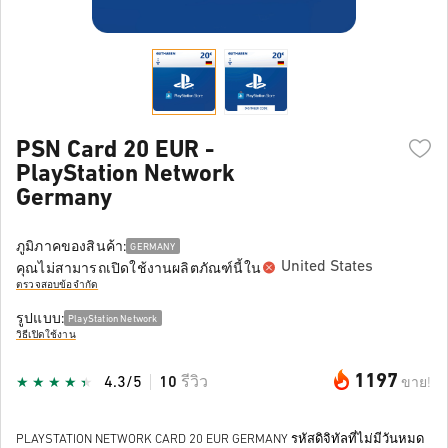
PSN Card 20 EUR -
PlayStation Network
Germany
ภูมิภาคของสินค้า:
GERMANY
United States
คุณไม่สามารถเปิดใช้งานผลิตภัณฑ์นี้ใน
ตรวจสอบข้อจำกัด
รูปแบบ:
PlayStation Network
วิธีเปิดใช้งาน
1197
4.3/5
10
รีวิว
ขาย!
PLAYSTATION NETWORK CARD 20 EUR GERMANY รหัสดิจิทัลที่ไม่มีวันหมด