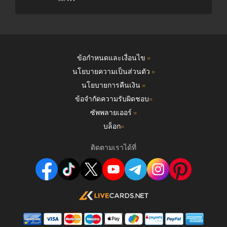
ข้อกำหนดและเงื่อนไข
»
นโยบายความเป็นส่วนตัว
»
นโยบายการคืนเงิน
»
ข้อจำกัดความรับผิดชอบ
»
ซัพพลายเออร์
»
บล็อก
»
ติดตามเราได้ที่