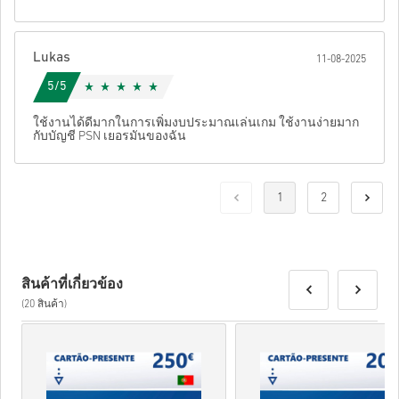
Lukas
11-08-2025
5/5
ใช้งานได้ดีมากในการเพิ่มงบประมาณเล่นเกม ใช้งานง่ายมาก
กับบัญชี PSN เยอรมันของฉัน
1
2
สินค้าที่เกี่ยวข้อง
(20 สินค้า)