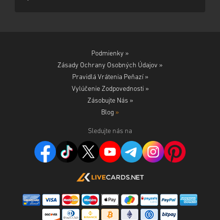
Podmienky »
Zásady Ochrany Osobných Údajov »
Pravidlá Vrátenia Peňazí »
Vylúčenie Zodpovednosti »
Zásobujte Nás »
Blog
»
Sledujte nás na