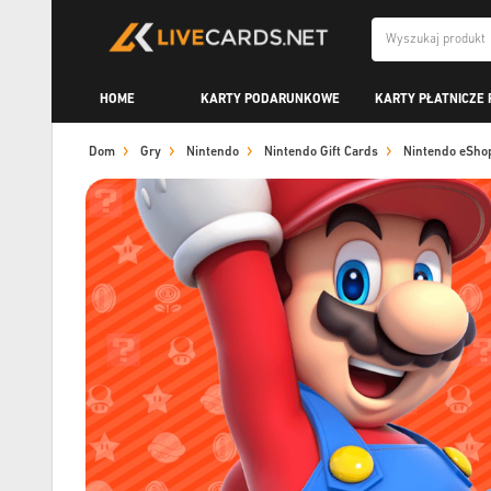
HOME
KARTY PODARUNKOWE
KARTY PŁATNICZE 
Dom
Gry
Nintendo
Nintendo Gift Cards
Nintendo eSho