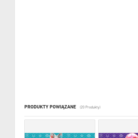
PRODUKTY POWIĄZANE
(20 Produkty)