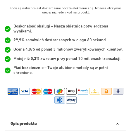
Kody są natychmiast dostarczane pocztą elektroniczną. Możesz otrzymać
więcej niż jeden kod na produkt.
Doskonałość obsługi – Nasza obietnica potwierdzona
wynikami.
99,9% zamówień dostarczanych w ciągu 60 sekund.
Ocena 4,8/5 od ponad 3 milionów zweryfikowanych klientów.
Mniej niż 0,3% zwrotów przy ponad 10 milionach transakcji.
Płać bezpiecznie – Twoje ulubione metody są w pełni
chronione.
Opis produktu