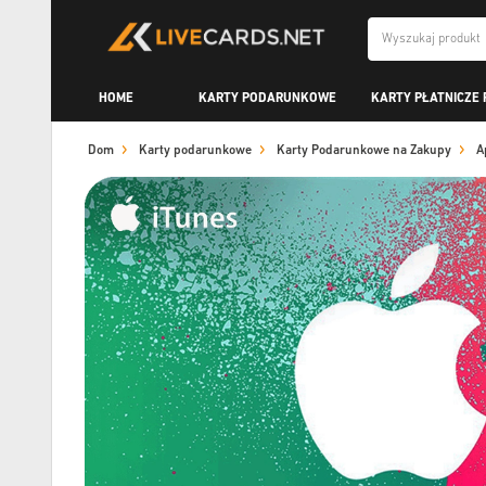
HOME
KARTY PODARUNKOWE
KARTY PŁATNICZE 
Dom
Karty podarunkowe
Karty Podarunkowe na Zakupy
A