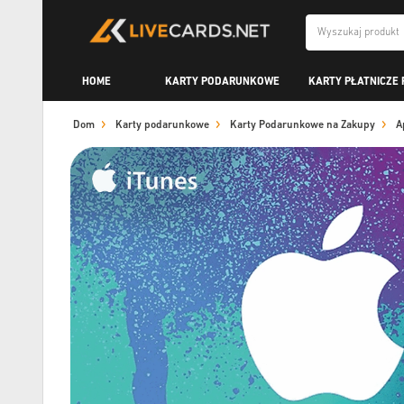
HOME
KARTY PODARUNKOWE
KARTY PŁATNICZE 
Dom
Karty podarunkowe
Karty Podarunkowe na Zakupy
A