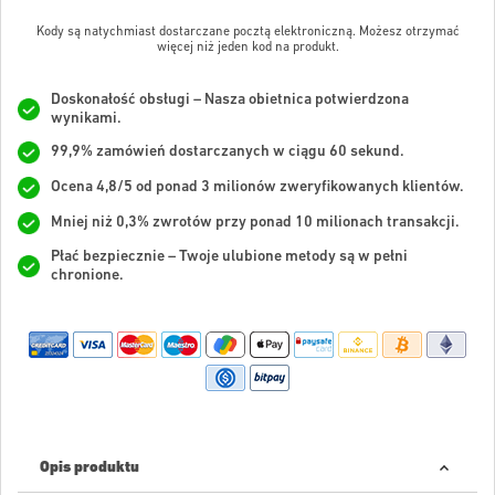
Kody są natychmiast dostarczane pocztą elektroniczną. Możesz otrzymać
więcej niż jeden kod na produkt.
Doskonałość obsługi – Nasza obietnica potwierdzona
wynikami.
99,9% zamówień dostarczanych w ciągu 60 sekund.
Ocena 4,8/5 od ponad 3 milionów zweryfikowanych klientów.
Mniej niż 0,3% zwrotów przy ponad 10 milionach transakcji.
Płać bezpiecznie – Twoje ulubione metody są w pełni
chronione.
Opis produktu