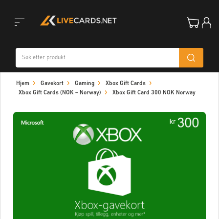
Toggle
Hjem
Gavekort
Gaming
Xbox Gift Cards
navigation
Xbox Gift Cards (NOK – Norway)
Xbox Gift Card 300 NOK Norway