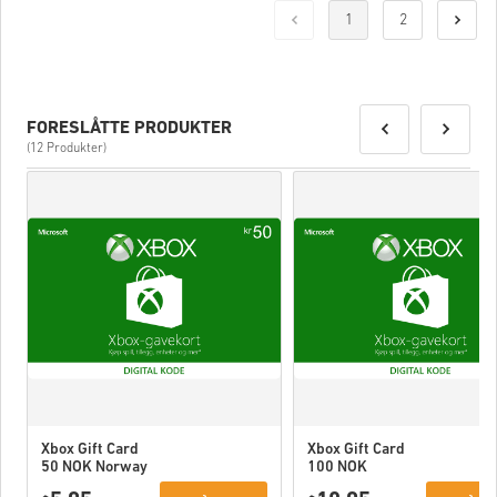
1
2
FORESLÅTTE PRODUKTER
(12 Produkter)
Xbox Gift Card
Xbox Gift Card
50 NOK Norway
100 NOK
Norway