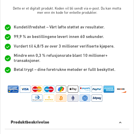
Dette er et digitalt produkt. Koden vil bli sendt via e-post. Du kan motta
mer enn én kode for enkelte produkter.
Kundetilfredshet – Vårt løfte støttet av resultater.
99,9 % av bestillingene levert innen 60 sekunder.
Vurdert til 4,8/5 av over 3 millioner verifiserte kjøpere.
Mindre enn 0,3 % refusjonsrate blant 10 millioner+
transaksjoner.
Betal trygt – dine foretrukne metoder er fullt beskyttet.
Produktbeskrivelse