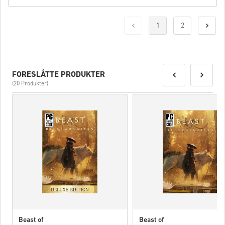
1
2
FORESLÅTTE PRODUKTER
(20 Produkter)
Beast of
Beast of