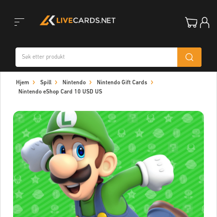
Toggle
Hjem
Spill
Nintendo
Nintendo Gift Cards
navigation
Nintendo eShop Card 10 USD US