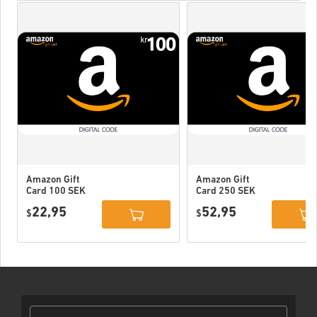
Amazon Gift
Amazon Gift
Card 100 SEK
Card 250 SEK
Sweden
Sweden
22,95
52,95
$
$