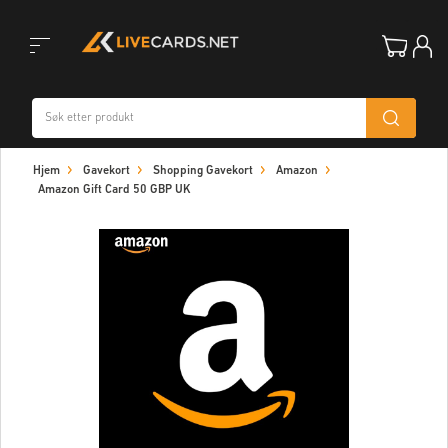
Toggle
Hjem
Gavekort
Shopping Gavekort
Amazon
navigation
Amazon Gift Card 50 GBP UK