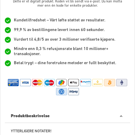
Dette er et digitalt produkt. Koden vil bli sendt via e-post. Du kan motta
mer enn én kode for enkelte produkter.
Kundetilfredshet – Vårt løfte støttet av resultater.
99,9 % av bestillingene levert innen 60 sekunder.
Vurdert til 4,8/5 av over 3 millioner verifiserte kjøpere.
Mindre enn 0,3 % refusjonsrate blant 10 millioner+
transaksjoner.
Betal trygt – dine foretrukne metoder er fullt beskyttet.
Produktbeskrivelse
YTTERLIGERE NOTATER!