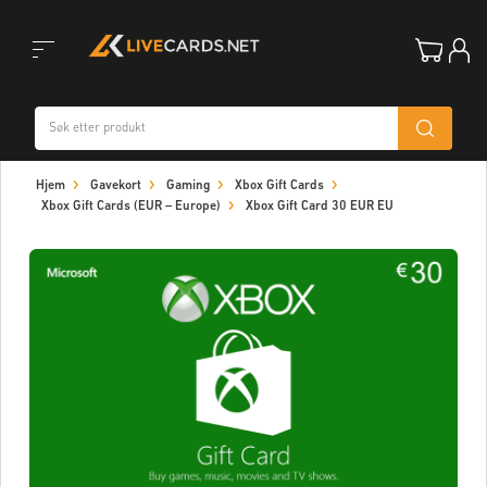
Toggle
Hjem
Gavekort
Gaming
Xbox Gift Cards
navigation
Xbox Gift Cards (EUR – Europe)
Xbox Gift Card 30 EUR EU