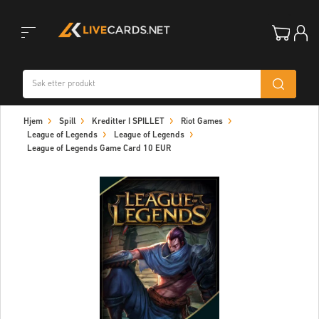
Toggle
Hjem
Spill
Kreditter I SPILLET
Riot Games
navigation
League of Legends
League of Legends
League of Legends Game Card 10 EUR