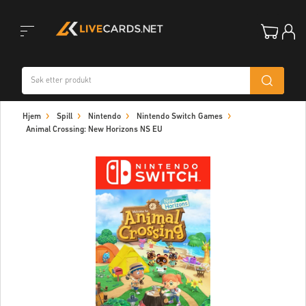
Toggle
Hjem
Spill
Nintendo
Nintendo Switch Games
navigation
Animal Crossing: New Horizons NS EU