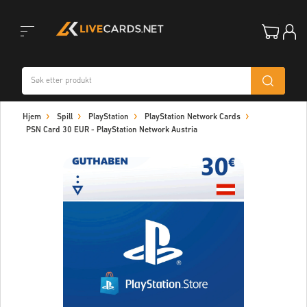
Toggle
Hjem
Spill
PlayStation
PlayStation Network Cards
navigation
PSN Card 30 EUR - PlayStation Network Austria