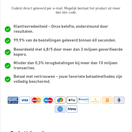
Code(s) direct geleverd per e-mail. Mogelijk bestaat het product uit meer
dan
één code.
Klanttevredenheid – Onze belofte, ondersteund door
resultaten.
99,9% van de bestellingen geleverd binnen 60 seconden.
Beoordeeld met 4,8/5 door meer dan 3 miljoen geverifieerde
kopers.
Minder dan 0,3% terugbetalingen bij meer dan 10 miljoen
transacties.
Betaal met vertrouwen – jouw favoriete betaalmethodes zijn
volledig beschermd.