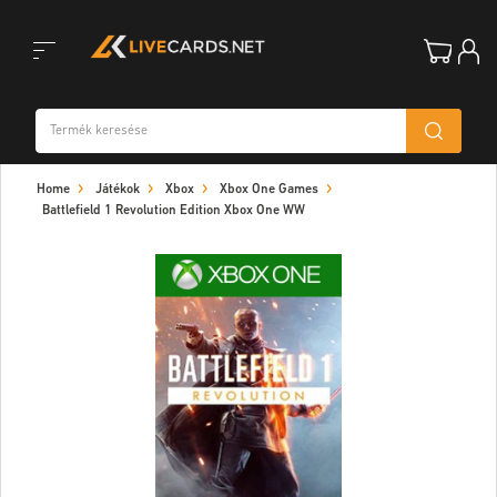
Toggle
Home
Játékok
Xbox
Xbox One Games
navigation
Battlefield 1 Revolution Edition Xbox One WW