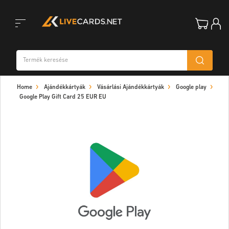
Toggle
Home
Ajándékkártyák
Vásárlási Ajándékkártyák
Google play
navigation
Google Play Gift Card 25 EUR EU