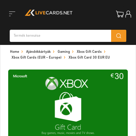
Toggle
Home
Ajándékkártyák
Gaming
Xbox Gift Cards
navigation
Xbox Gift Cards (EUR – Europe)
Xbox Gift Card 30 EUR EU