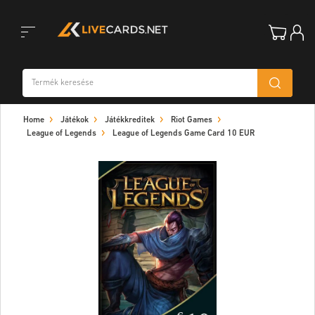
Toggle
Home
Játékok
Játékkreditek
Riot Games
navigation
League of Legends
League of Legends Game Card 10 EUR