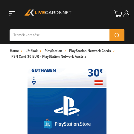
Toggle
Home
Játékok
PlayStation
PlayStation Network Cards
navigation
PSN Card 30 EUR - PlayStation Network Austria