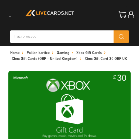
Toggle
Home
Poklon kartice
Gaming
Xbox Gift Cards
navigation
Xbox Gift Cards (GBP – United Kingdom)
Xbox Gift Card 30 GBP UK