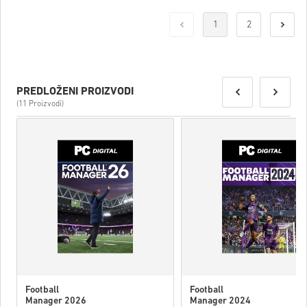
1
2
PREDLOŽENI PROIZVODI
(11 Proizvodi)
Football
Football
Manager 2026
Manager 2024