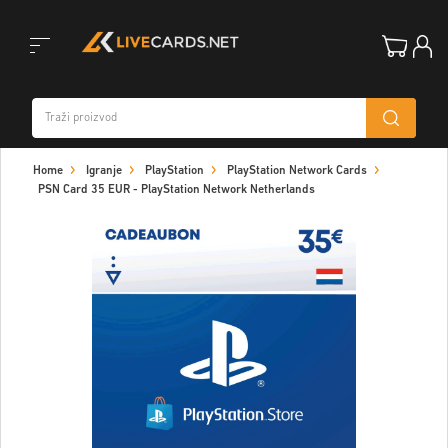
Toggle
Home
Igranje
PlayStation
PlayStation Network Cards
navigation
PSN Card 35 EUR - PlayStation Network Netherlands