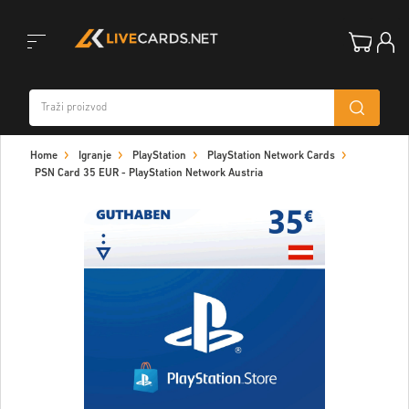
Toggle
Home
Igranje
PlayStation
PlayStation Network Cards
navigation
PSN Card 35 EUR - PlayStation Network Austria