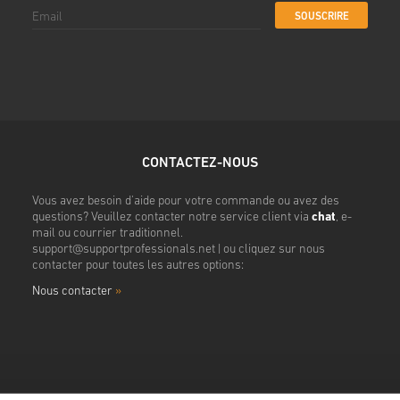
SOUSCRIRE
CONTACTEZ-NOUS
Vous avez besoin d'aide pour votre commande ou avez des
questions? Veuillez contacter notre service client via
chat
, e-
mail ou courrier traditionnel.
support@supportprofessionals.net
| ou cliquez sur nous
contacter pour toutes les autres options:
Nous contacter
»