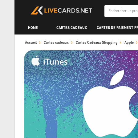
HOME
CARTES CADEAUX
CARTES DE PAIEMENT P
Accueil
Cartes cadeaux
Cartes Cadeaux Shopping
Apple