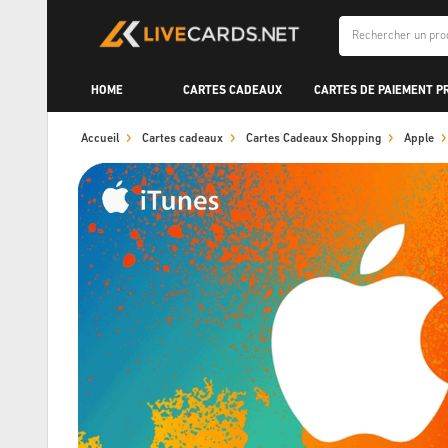
HOME
CARTES CADEAUX
CARTES DE PAIEMENT P
Accueil
Cartes cadeaux
Cartes Cadeaux Shopping
Apple